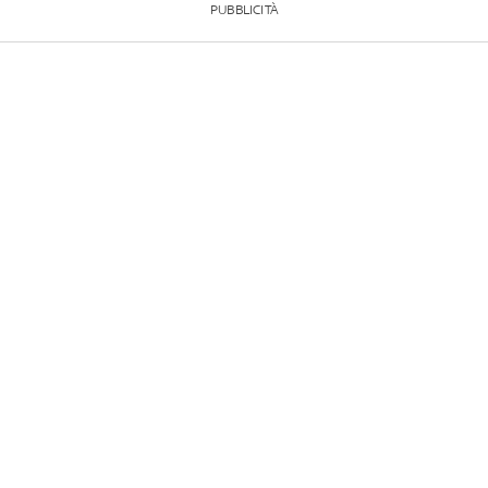
PUBBLICITÀ