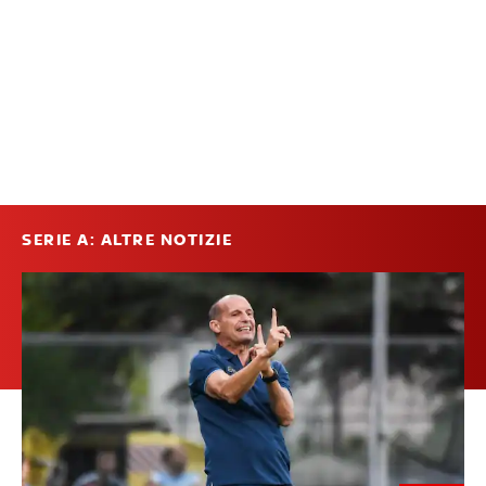
SERIE A: ALTRE NOTIZIE