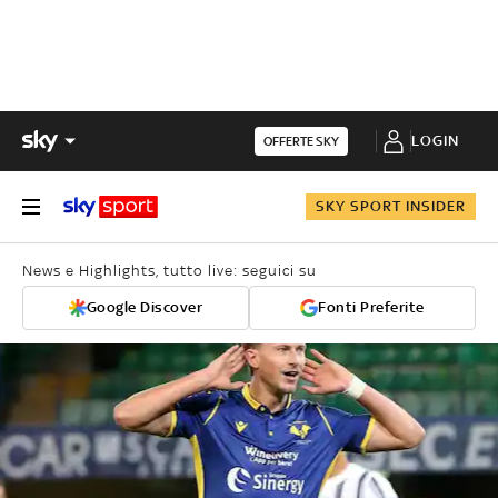
LOGIN
OFFERTE SKY
SKY SPORT INSIDER
News e Highlights, tutto live: seguici su
Google Discover
Fonti Preferite