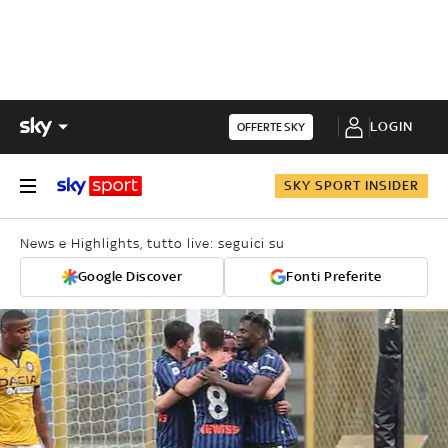
LOGIN
OFFERTE SKY
SKY SPORT INSIDER
News e Highlights, tutto live: seguici su
Google Discover
Fonti Preferite