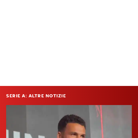
SERIE A: ALTRE NOTIZIE