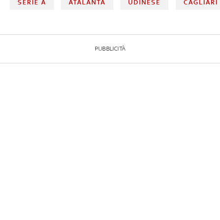
SERIE A
ATALANTA
UDINESE
CAGLIARI
PUBBLICITÀ