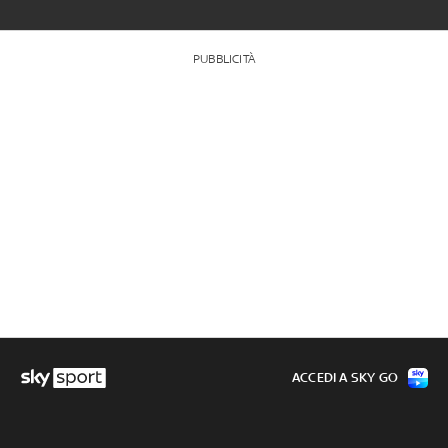
PUBBLICITÀ
ACCEDI A SKY GO