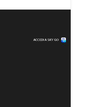
ACCEDI A SKY GO