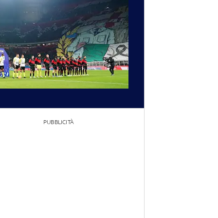
PUBBLICITÀ