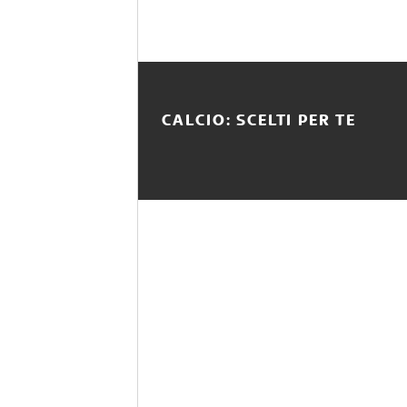
CALCIO: SCELTI PER TE