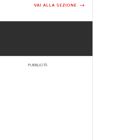
VAI ALLA SEZIONE
PUBBLICITÀ