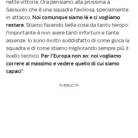
nette vittorie. Ora pensiamo alla prossima a
Sassuolo che è una squadra favolosa, specialmente
in attacco.
Noi comunque siamo là e ci vogliamo
restare
. Stiamo facendo belle cose da tanto tempo:
l'importante è non avere tanti infortuni e tante
assenze. Io sono molto soddisfatto di come gioca la
squadra e di come stiamo migliorando sempre più il
livello tecnico.
Per l'Europa non so: noi vogliamo
correre al massimo e vedere quello di cui siamo
capaci
".
PUBBLICITÀ