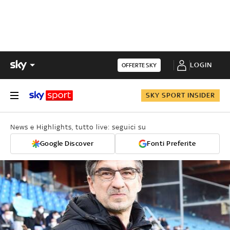
LOGIN
OFFERTE SKY
SKY SPORT INSIDER
News e Highlights, tutto live: seguici su
Google Discover
Fonti Preferite