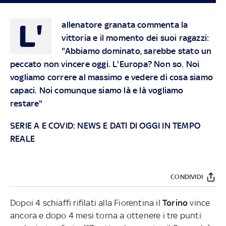
L'
allenatore granata commenta la
vittoria e il momento dei suoi ragazzi:
"Abbiamo dominato, sarebbe stato un
peccato non vincere oggi. L'Europa? Non so. Noi
vogliamo correre al massimo e vedere di cosa siamo
capaci. Noi comunque siamo là e là vogliamo
restare"
SERIE A E COVID: NEWS E DATI DI OGGI IN TEMPO
REALE
CONDIVIDI
Dopoi 4 schiaffi rifilati alla Fiorentina il
Torino
vince
ancora e dopo 4 mesi torna a ottenere i tre punti