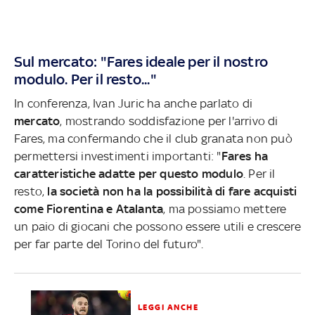
Sul mercato: "Fares ideale per il nostro
modulo. Per il resto..."
In conferenza, Ivan Juric ha anche parlato di
mercato
, mostrando soddisfazione per l'arrivo di
Fares, ma confermando che il club granata non può
permettersi investimenti importanti: "
Fares ha
caratteristiche adatte per questo modulo
. Per il
resto,
la società non ha la possibilità di fare acquisti
come Fiorentina e Atalanta
, ma possiamo mettere
un paio di giocani che possono essere utili e crescere
per far parte del Torino del futuro".
LEGGI ANCHE