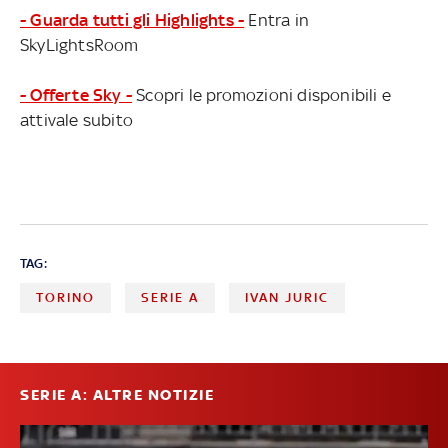
- Guarda tutti gli Highlights -
Entra in
SkyLightsRoom
- Offerte Sky -
Scopri le promozioni disponibili e
attivale subito
TAG:
TORINO
SERIE A
IVAN JURIC
SERIE A: ALTRE NOTIZIE