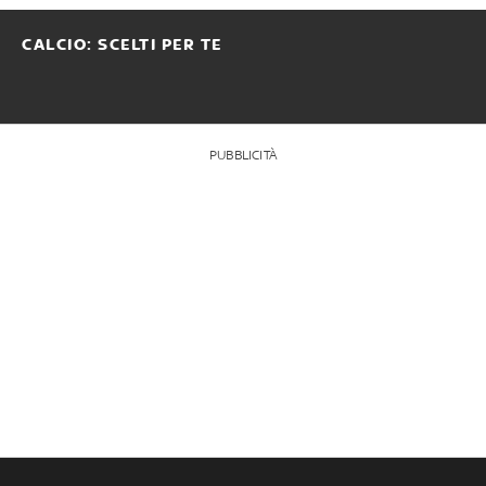
CALCIO: SCELTI PER TE
PUBBLICITÀ