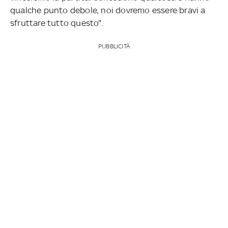
qualche punto debole, noi dovremo essere bravi a
sfruttare tutto questo".
PUBBLICITÀ