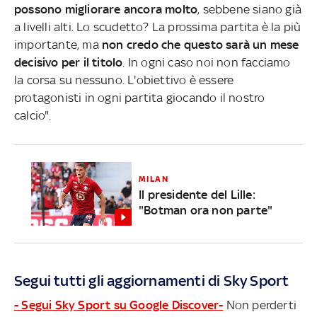
possono migliorare ancora molto
, sebbene siano già
a livelli alti. Lo scudetto? La prossima partita è la più
importante, ma
non credo che questo sarà un mese
decisivo per il titolo
. In ogni caso noi non facciamo
la corsa su nessuno. L'obiettivo è essere
protagonisti in ogni partita giocando il nostro
calcio".
MILAN
Il presidente del Lille:
"Botman ora non parte"
Segui tutti gli aggiornamenti di Sky Sport
- Segui Sky Sport su Google Discover-
Non perderti