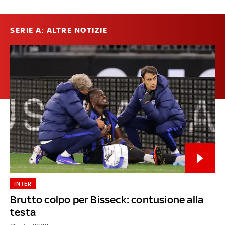
SERIE A: ALTRE NOTIZIE
INTER
Brutto colpo per Bisseck: contusione alla
testa