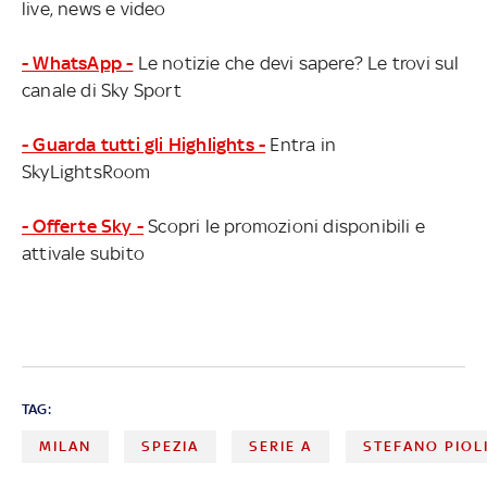
live, news e video
- WhatsApp -
Le notizie che devi sapere? Le trovi sul
canale di Sky Sport
- Guarda tutti gli Highlights -
Entra in
SkyLightsRoom
- Offerte Sky -
Scopri le promozioni disponibili e
attivale subito
TAG:
MILAN
SPEZIA
SERIE A
STEFANO PIOL