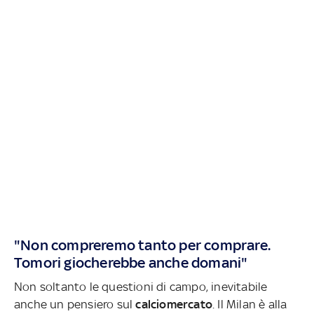
"Non compreremo tanto per comprare.
Tomori giocherebbe anche domani"
Non soltanto le questioni di campo, inevitabile
anche un pensiero sul
calciomercato
. Il Milan è alla