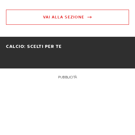
VAI ALLA SEZIONE
CALCIO: SCELTI PER TE
PUBBLICITÀ