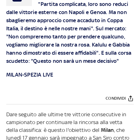
"Partita complicata, loro sono reduci
dalle vittorie esterne con Napoli e Genoa. Ma non
sbaglieremo approccio come accaduto in Coppa
Italia, il destino è nelle nostre mani". Sul mercato:
"Non compreremo tanto per prendere qualcuno,
vogliamo migliorare la nostra rosa. Kalulu e Gabbia
hanno dimostrato di essere affidabili". E sulla corsa
scudetto: "Questo non sarà un mese decisivo"
MILAN-SPEZIA LIVE
CONDIVIDI
Dare seguito alle ultime tre vittorie consecutive in
campionato per continuare la rincorsa alla vetta
della classifica: è questo l'obiettivo del
Milan
, che
lunedì 17 gennaio sarà impegnato a San Siro contro