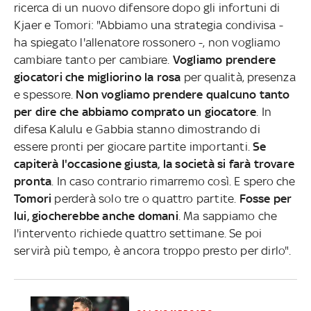
ricerca di un nuovo difensore dopo gli infortuni di
Kjaer e Tomori: "Abbiamo una strategia condivisa -
ha spiegato l'allenatore rossonero -, non vogliamo
cambiare tanto per cambiare.
Vogliamo prendere
giocatori che migliorino la rosa
per qualità, presenza
e spessore.
Non vogliamo prendere qualcuno tanto
per dire che abbiamo comprato un giocatore
. In
difesa Kalulu e Gabbia stanno dimostrando di
essere pronti per giocare partite importanti.
Se
capiterà l'occasione giusta, la società si farà trovare
pronta
. In caso contrario rimarremo così. E spero che
Tomori
perderà solo tre o quattro partite.
Fosse per
lui, giocherebbe anche domani
. Ma sappiamo che
l'intervento richiede quattro settimane. Se poi
servirà più tempo, è ancora troppo presto per dirlo".