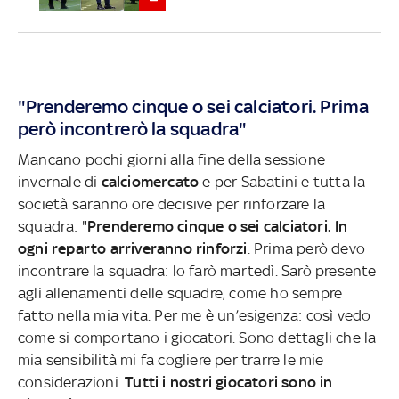
"Prenderemo cinque o sei calciatori. Prima
però incontrerò la squadra"
Mancano pochi giorni alla fine della sessione
invernale di
calciomercato
e per Sabatini e tutta la
società saranno ore decisive per rinforzare la
squadra: "
Prenderemo cinque o sei calciatori. In
ogni reparto arriveranno rinforzi
. Prima però devo
incontrare la squadra: lo farò martedì. Sarò presente
agli allenamenti delle squadre, come ho sempre
fatto nella mia vita. Per me è un’esigenza: così vedo
come si comportano i giocatori. Sono dettagli che la
mia sensibilità mi fa cogliere per trarre le mie
considerazioni.
Tutti i nostri giocatori sono in