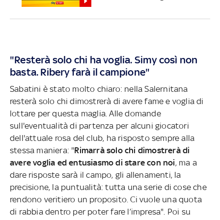
"Resterà solo chi ha voglia. Simy così non
basta. Ribery farà il campione"
Sabatini è stato molto chiaro: nella Salernitana
resterà solo chi dimostrerà di avere fame e voglia di
lottare per questa maglia. Alle domande
sull'eventualità di partenza per alcuni giocatori
dell'attuale rosa del club, ha risposto sempre alla
stessa maniera: "
Rimarrà solo chi dimostrerà di
avere voglia ed entusiasmo di stare con noi
, ma a
dare risposte sarà il campo, gli allenamenti, la
precisione, la puntualità: tutta una serie di cose che
rendono veritiero un proposito. Ci vuole una quota
di rabbia dentro per poter fare l’impresa". Poi su