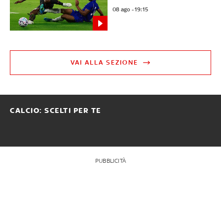
08 ago - 19:15
VAI ALLA SEZIONE
CALCIO: SCELTI PER TE
PUBBLICITÀ