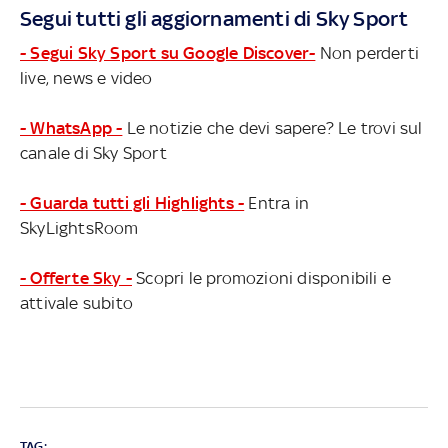
Segui tutti gli aggiornamenti di Sky Sport
- Segui Sky Sport su Google Discover-
Non perderti
live, news e video
- WhatsApp -
Le notizie che devi sapere? Le trovi sul
canale di Sky Sport
- Guarda tutti gli Highlights -
Entra in
SkyLightsRoom
- Offerte Sky -
Scopri le promozioni disponibili e
attivale subito
TAG: