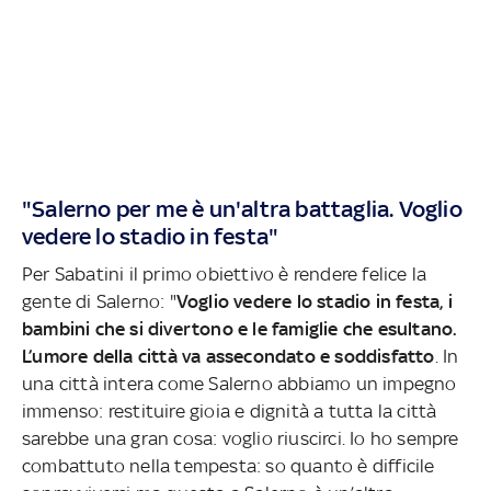
"Salerno per me è un'altra battaglia. Voglio
vedere lo stadio in festa"
Per Sabatini il primo obiettivo è rendere felice la
gente di Salerno: "
Voglio vedere lo stadio in festa, i
bambini che si divertono e le famiglie che esultano.
L’umore della città va assecondato e soddisfatto
. In
una città intera come Salerno abbiamo un impegno
immenso: restituire gioia e dignità a tutta la città
sarebbe una gran cosa: voglio riuscirci. Io ho sempre
combattuto nella tempesta: so quanto è difficile