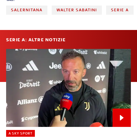
SALERNITANA
WALTER SABATINI
SERIE A
SERIE A: ALTRE NOTIZIE
A SKY SPORT