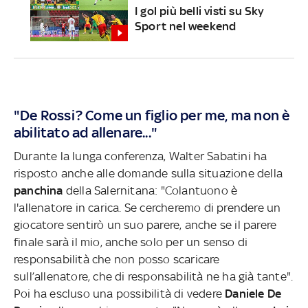
I gol più belli visti su Sky
Sport nel weekend
"De Rossi? Come un figlio per me, ma non è
abilitato ad allenare..."
Durante la lunga conferenza, Walter Sabatini ha
risposto anche alle domande sulla situazione della
panchina
della Salernitana: "Colantuono è
l'allenatore in carica. Se cercheremo di prendere un
giocatore sentirò un suo parere, anche se il parere
finale sarà il mio, anche solo per un senso di
responsabilità che non posso scaricare
sull’allenatore, che di responsabilità ne ha già tante".
Poi ha escluso una possibilità di vedere
Daniele De