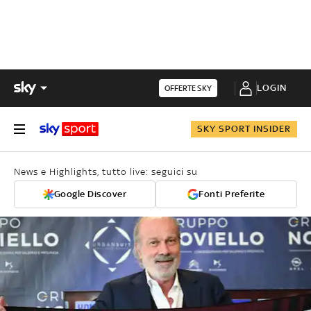
LOGIN
OFFERTE SKY
SKY SPORT INSIDER
News e Highlights, tutto live: seguici su
Google Discover
Fonti Preferite