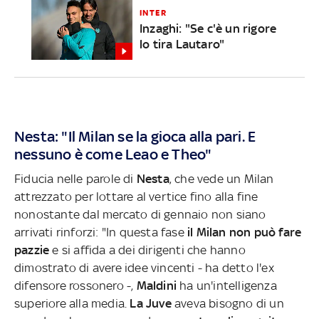
INTER
Inzaghi: "Se c'è un rigore
lo tira Lautaro"
Nesta: "Il Milan se la gioca alla pari. E
nessuno è come Leao e Theo"
Fiducia nelle parole di
Nesta
, che vede un Milan
attrezzato per lottare al vertice fino alla fine
nonostante dal mercato di gennaio non siano
arrivati rinforzi: "In questa fase
il Milan non può fare
pazzie
e si affida a dei dirigenti che hanno
dimostrato di avere idee vincenti - ha detto l'ex
difensore rossonero -,
Maldini
ha un'intelligenza
superiore alla media.
La Juve
aveva bisogno di un