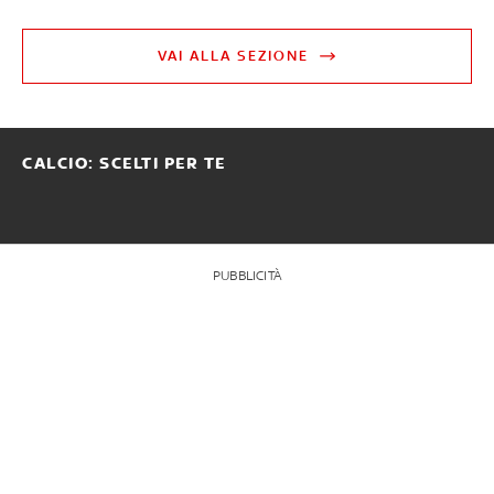
VAI ALLA SEZIONE
CALCIO: SCELTI PER TE
PUBBLICITÀ