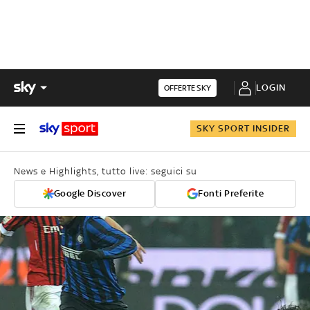
LOGIN
OFFERTE SKY
SKY SPORT INSIDER
News e Highlights, tutto live: seguici su
Google Discover
Fonti Preferite