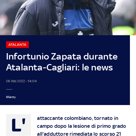
ATALANTA
Infortunio Zapata durante
Atalanta-Cagliari: le news
06 feb 2022 - 14:04
©Getty
L'
attaccante colombiano, tornato in
campo dopo la lesione di primo grado
all'adduttore rimediata lo scorso 21