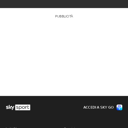
PUBBLICITÀ
ACCEDI A SKY GO