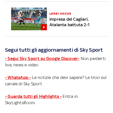
LEGGI ANCHE
Impresa del Cagliari,
Atalanta battuta 2-1
Segui tutti gli aggiornamenti di Sky Sport
- Segui Sky Sport su Google Discover-
Non perderti
live, news e video
- WhatsApp -
Le notizie che devi sapere? Le trovi sul
canale di Sky Sport
- Guarda tutti gli Highlights -
Entra in
SkyLightsRoom