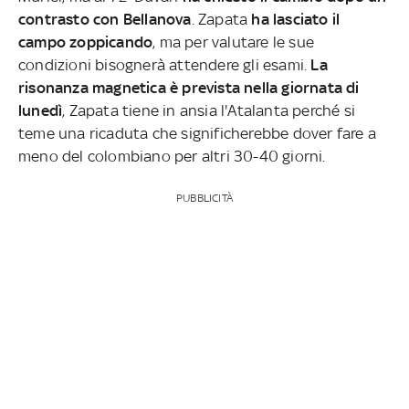
contrasto con Bellanova
. Zapata
ha lasciato il
campo zoppicando
, ma per valutare le sue
condizioni bisognerà attendere gli esami.
La
risonanza magnetica è prevista nella giornata di
lunedì
, Zapata tiene in ansia l'Atalanta perché si
teme una ricaduta che significherebbe dover fare a
meno del colombiano per altri 30-40 giorni.
PUBBLICITÀ