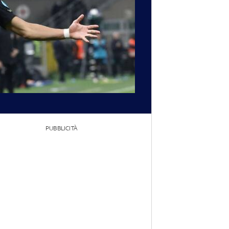
PUBBLICITÀ