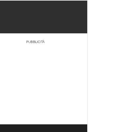
PUBBLICITÀ