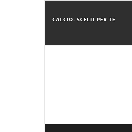
CALCIO: SCELTI PER TE