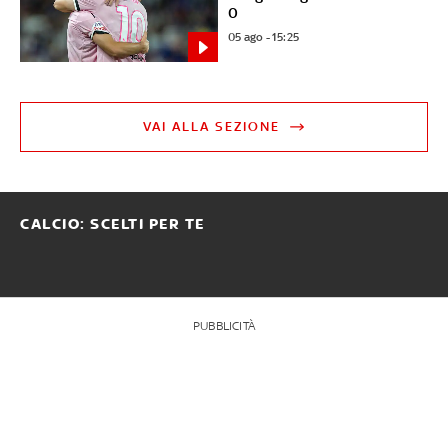
0
05 ago - 15:25
VAI ALLA SEZIONE
CALCIO: SCELTI PER TE
PUBBLICITÀ