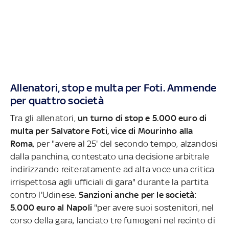
Allenatori, stop e multa per Foti. Ammende
per quattro società
Tra gli allenatori,
un turno di stop e 5.000 euro di
multa per Salvatore Foti, vice di Mourinho alla
Roma
, per "avere al 25' del secondo tempo, alzandosi
dalla panchina, contestato una decisione arbitrale
indirizzando reiteratamente ad alta voce una critica
irrispettosa agli ufficiali di gara" durante la partita
contro l'Udinese.
Sanzioni anche per le società:
5.000 euro al Napoli
"per avere suoi sostenitori, nel
corso della gara, lanciato tre fumogeni nel recinto di