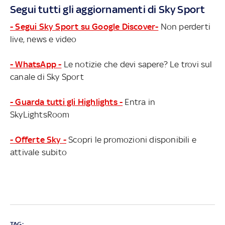
Segui tutti gli aggiornamenti di Sky Sport
- Segui Sky Sport su Google Discover-
Non perderti
live, news e video
- WhatsApp -
Le notizie che devi sapere? Le trovi sul
canale di Sky Sport
- Guarda tutti gli Highlights -
Entra in
SkyLightsRoom
- Offerte Sky -
Scopri le promozioni disponibili e
attivale subito
TAG: