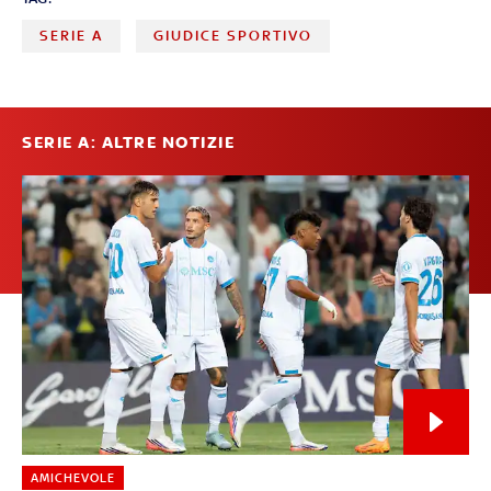
SERIE A
GIUDICE SPORTIVO
SERIE A: ALTRE NOTIZIE
AMICHEVOLE