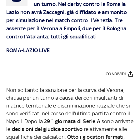
un turno. Nel derby contro la Roma la
Lazio non avrà Zaccagni, già diffidato e ammonito
per simulazione nel match contro il Venezia. Tre
assenze per il Verona a Empoli, due per il Bologna
contro l'Atalanta: tutti gli squalificati
ROMA-LAZIO LIVE
CONDIVIDI
Non soltanto la sanzione per la curva del Verona,
chiusa per un turno a causa dei cori insultanti di
matrice territoriale e discriminazione razziale che si
sono verificati nel corso dell'ultima partita contro il
Napoli. Dopo la
29^ giornata di Serie A
sono arrivate
le
decisioni del giudice sportivo
relativamente alle
squalifiche dei calciatori.
Otto i giocatori fermati,