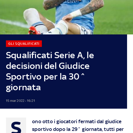
GLI SQUALIFICATI
Squalificati Serie A, le
decisioni del Giudice
Sportivo per la 30^
giornata
15 mar 2022 - 16:21
S
ono otto i giocatori fermati dal giudice
sportivo dopo la 29^ giornata, tutti per