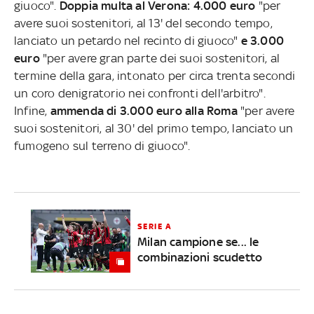
giuoco".
Doppia multa al Verona: 4.000 euro
"per
avere suoi sostenitori, al 13' del secondo tempo,
lanciato un petardo nel recinto di giuoco"
e 3.000
euro
"per avere gran parte dei suoi sostenitori, al
termine della gara, intonato per circa trenta secondi
un coro denigratorio nei confronti dell'arbitro".
Infine,
ammenda di 3.000 euro alla Roma
"per avere
suoi sostenitori, al 30' del primo tempo, lanciato un
fumogeno sul terreno di giuoco".
SERIE A
Milan campione se... le
combinazioni scudetto