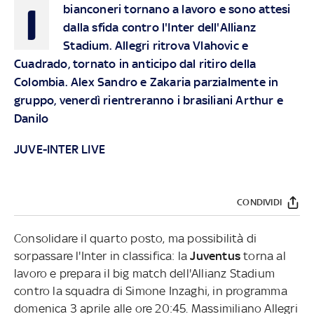
I
bianconeri tornano a lavoro e sono attesi
dalla sfida contro l'Inter dell'Allianz
Stadium. Allegri ritrova Vlahovic e
Cuadrado, tornato in anticipo dal ritiro della
Colombia. Alex Sandro e Zakaria parzialmente in
gruppo, venerdì rientreranno i brasiliani Arthur e
Danilo
JUVE-INTER LIVE
CONDIVIDI
Consolidare il quarto posto, ma possibilità di
sorpassare l'Inter in classifica: la
Juventus
torna al
lavoro e prepara il big match dell'Allianz Stadium
contro la squadra di Simone Inzaghi, in programma
domenica 3 aprile alle ore 20:45. Massimiliano Allegri