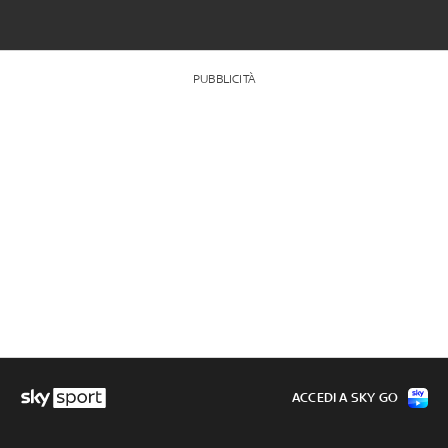
PUBBLICITÀ
ACCEDI A SKY GO