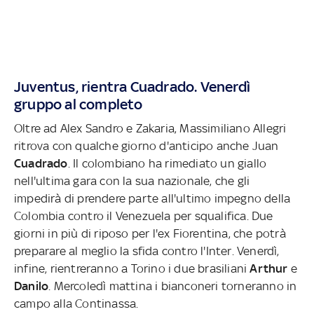
Juventus, rientra Cuadrado. Venerdì
gruppo al completo
Oltre ad Alex Sandro e Zakaria, Massimiliano Allegri
ritrova con qualche giorno d'anticipo anche Juan
Cuadrado
. Il colombiano ha rimediato un giallo
nell'ultima gara con la sua nazionale, che gli
impedirà di prendere parte all'ultimo impegno della
Colombia contro il Venezuela per squalifica. Due
giorni in più di riposo per l'ex Fiorentina, che potrà
preparare al meglio la sfida contro l'Inter. Venerdì,
infine, rientreranno a Torino i due brasiliani
Arthur
e
Danilo
. Mercoledì mattina i bianconeri torneranno in
campo alla Continassa.