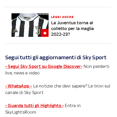
LEGGI ANCHE
La Juventus torna al
colletto per la maglia
2022-23?
Segui tutti gli aggiornamenti di Sky Sport
- Segui Sky Sport su Google Discover-
Non perderti
live, news e video
- WhatsApp -
Le notizie che devi sapere? Le trovi sul
canale di Sky Sport
- Guarda tutti gli Highlights -
Entra in
SkyLightsRoom