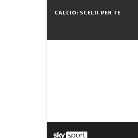
CALCIO: SCELTI PER TE