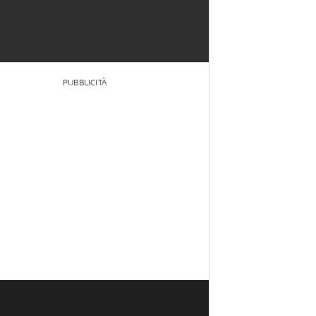
PUBBLICITÀ