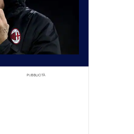
PUBBLICITÀ