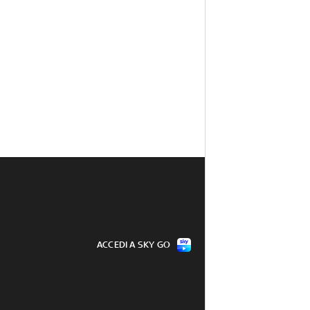
ACCEDI A SKY GO