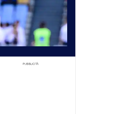
PUBBLICITÀ