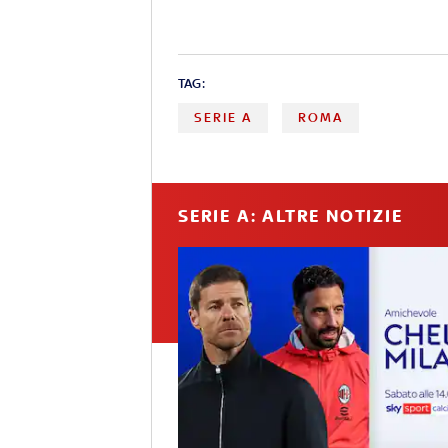
TAG:
SERIE A
ROMA
SERIE A: ALTRE NOTIZIE