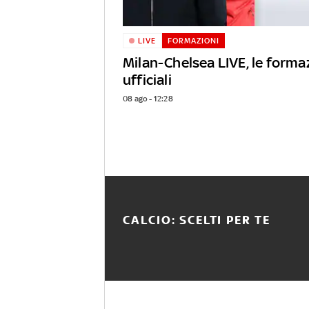
LIVE
FORMAZIONI
Milan-Chelsea LIVE, le forma
ufficiali
08 ago - 12:28
CALCIO: SCELTI PER TE