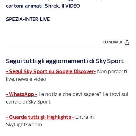
cartoni animati: Shrek. Il VIDEO
SPEZIA-INTER LIVE
CONDIVIDI
Segui tutti gli aggiornamenti di Sky Sport
- Segui Sky Sport su Google Discover-
Non perderti
live, news e video
- WhatsApp -
Le notizie che devi sapere? Le trovi sul
canale di Sky Sport
- Guarda tutti gli Highlights -
Entra in
SkyLightsRoom