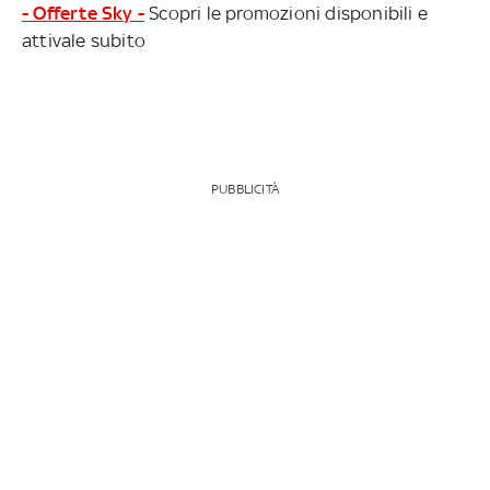
- Offerte Sky -
Scopri le promozioni disponibili e
attivale subito
PUBBLICITÀ