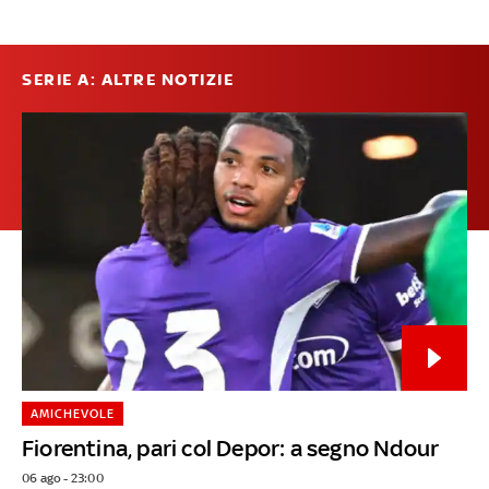
SERIE A: ALTRE NOTIZIE
AMICHEVOLE
Fiorentina, pari col Depor: a segno Ndour
06 ago - 23:00