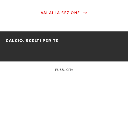
VAI ALLA SEZIONE
CALCIO: SCELTI PER TE
PUBBLICITÀ