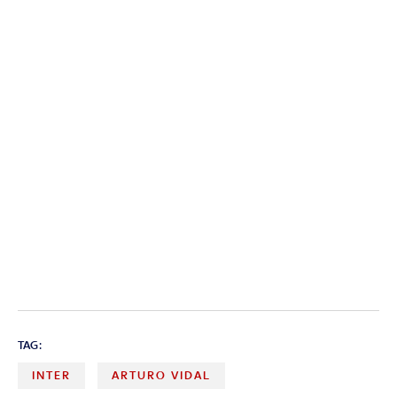
TAG:
INTER
ARTURO VIDAL