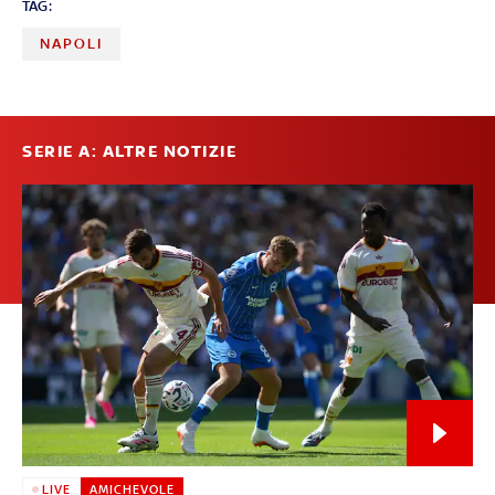
TAG:
NAPOLI
SERIE A: ALTRE NOTIZIE
LIVE
AMICHEVOLE