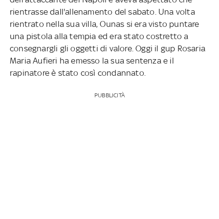
rientrasse dall'allenamento del sabato. Una volta
rientrato nella sua villa, Ounas si era visto puntare
una pistola alla tempia ed era stato costretto a
consegnargli gli oggetti di valore. Oggi il gup Rosaria
Maria Aufieri ha emesso la sua sentenza e il
rapinatore è stato così condannato.
PUBBLICITÀ