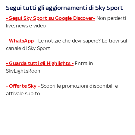
Segui tutti gli aggiornamenti di Sky Sport
- Segui Sky Sport su Google Discover-
Non perderti
live, news e video
- WhatsApp -
Le notizie che devi sapere? Le trovi sul
canale di Sky Sport
- Guarda tutti gli Highlights -
Entra in
SkyLightsRoom
- Offerte Sky -
Scopri le promozioni disponibili e
attivale subito