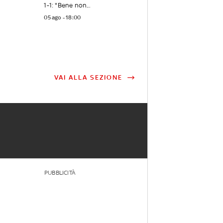
1-1: "Bene non...
05 ago - 18:00
VAI ALLA SEZIONE
PUBBLICITÀ