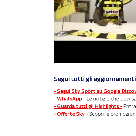
Segui tutti gli aggiornamenti
- Segui Sky Sport su Google Disco
- WhatsApp -
Le notizie che devi sa
- Guarda tutti gli Highlights -
Entra
- Offerte Sky -
Scopri le promozioni