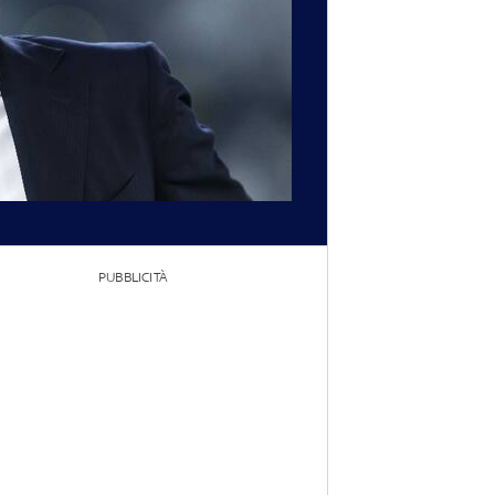
PUBBLICITÀ