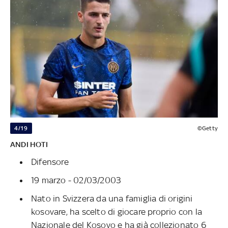
4/19
©Getty
ANDI HOTI
Difensore
19 marzo - 02/03/2003
Nato in Svizzera da una famiglia di origini
kosovare, ha scelto di giocare proprio con la
Nazionale del Kosovo e ha già collezionato 6