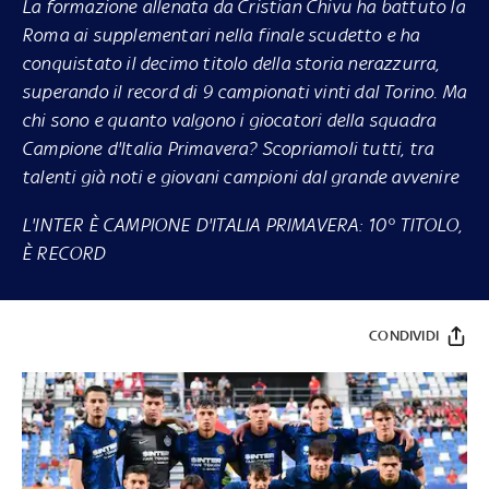
La formazione allenata da Cristian Chivu ha battuto la
Roma ai supplementari nella finale scudetto e ha
conquistato il decimo titolo della storia nerazzurra,
superando il record di 9 campionati vinti dal Torino. Ma
chi sono e quanto valgono i giocatori della squadra
Campione d'Italia Primavera? Scopriamoli tutti, tra
talenti già noti e giovani campioni dal grande avvenire
L'INTER È CAMPIONE D'ITALIA PRIMAVERA: 10° TITOLO,
È RECORD
CONDIVIDI