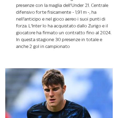
presenze con la maglia dell'Under 21. Centrale
difensivo forte fisicamente - 1,91 m -, ha
nell'anticipo e nel gioco aereo i suoi punti di
forza. L'Inter lo ha acquistato dallo Zurigo e il
giocatore ha firmato un contratto fino al 2024.
In questa stagione 30 presenze in totale e
anche 2 gol in campionato