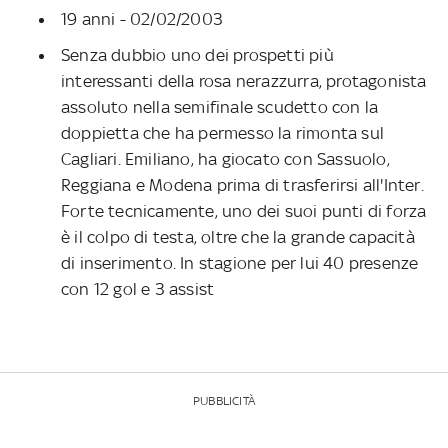
19 anni - 02/02/2003
Senza dubbio uno dei prospetti più
interessanti della rosa nerazzurra, protagonista
assoluto nella semifinale scudetto con la
doppietta che ha permesso la rimonta sul
Cagliari. Emiliano, ha giocato con Sassuolo,
Reggiana e Modena prima di trasferirsi all'Inter.
Forte tecnicamente, uno dei suoi punti di forza
è il colpo di testa, oltre che la grande capacità
di inserimento. In stagione per lui 40 presenze
con 12 gol e 3 assist
PUBBLICITÀ