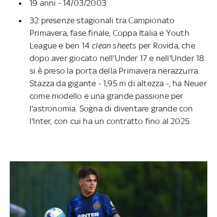
19 anni - 14/03/2003
32 presenze stagionali tra Campionato
Primavera, fase finale, Coppa Italia e Youth
League e ben 14
clean sheets
per Rovida, che
dopo aver giocato nell'Under 17 e nell'Under 18
si è preso la porta della Primavera nerazzurra.
Stazza da gigante - 1,95 m di altezza -, ha Neuer
come modello e una grande passione per
l'astronomia. Sogna di diventare grande con
l'Inter, con cui ha un contratto fino al 2025