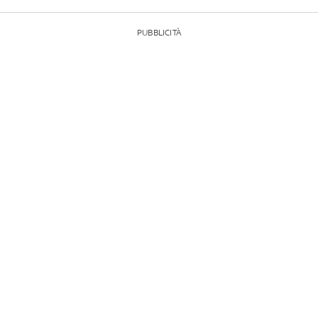
PUBBLICITÀ