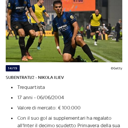
14/19
©Getty
SUBENTRATI/2 - NIKOLA ILIEV
Trequartista
17 anni - 06/06/2004
Valore di mercato: € 100.000
Con il suo gol ai supplementari ha regalato
all'Inter il decimo scudetto Primavera della sua