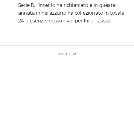
Serie D, l'Inter lo ha richiamato e in questa
annata in nerazzurro ha collezionato in totale
24 presenze: nessun gol per lui e 1 assist
PUBBLICITÀ