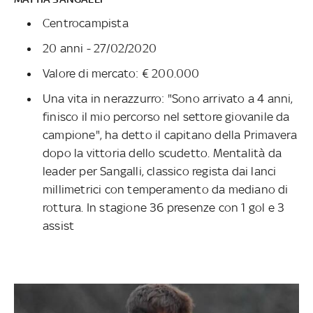
Centrocampista
20 anni - 27/02/2020
Valore di mercato: € 200.000
Una vita in nerazzurro: "Sono arrivato a 4 anni,
finisco il mio percorso nel settore giovanile da
campione", ha detto il capitano della Primavera
dopo la vittoria dello scudetto. Mentalità da
leader per Sangalli, classico regista dai lanci
millimetrici con temperamento da mediano di
rottura. In stagione 36 presenze con 1 gol e 3
assist