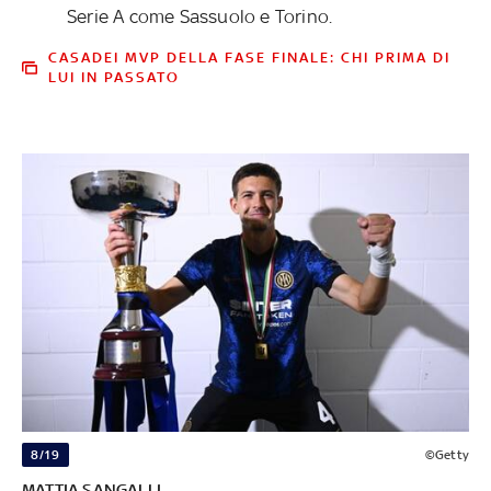
Serie A come Sassuolo e Torino.
CASADEI MVP DELLA FASE FINALE: CHI PRIMA DI
LUI IN PASSATO
8/19
©Getty
MATTIA SANGALLI