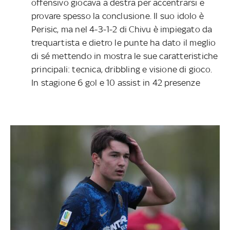
offensivo giocava a destra per accentrarsi e
provare spesso la conclusione. Il suo idolo è
Perisic, ma nel 4-3-1-2 di Chivu è impiegato da
trequartista e dietro le punte ha dato il meglio
di sé mettendo in mostra le sue caratteristiche
principali: tecnica, dribbling e visione di gioco.
In stagione 6 gol e 10 assist in 42 presenze