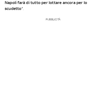
Napoli farà di tutto per lottare ancora per lo
scudetto
".
PUBBLICITÀ