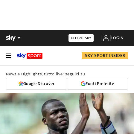
LOGIN
OFFERTE SKY
SKY SPORT INSIDER
News e Highlights, tutto live: seguici su
Google Discover
Fonti Preferite