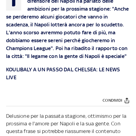
difensore del Napoli ha parlato delle
ambizioni per la prossima stagione: "Anche
se perderemo alcuni giocatori che vanno in
scadenza, il Napoli lotterà ancora per lo scudetto.
L'anno scorso avremmo potuto fare di più, ma
dobbiamo essere sereni perché giocheremo in
Champions League". Poi ha ribadito il rapporto con
la città: "Il legame con la gente di Napoli è speciale"
KOULIBALY A UN PASSO DAL CHELSEA: LE NEWS
LIVE
CONDIVIDI
Delusione per la passata stagione, ottimismo per la
prossima e l'amore per Napoli e la sua gente. Con
questa frase si potrebbe riassumere il contenuto