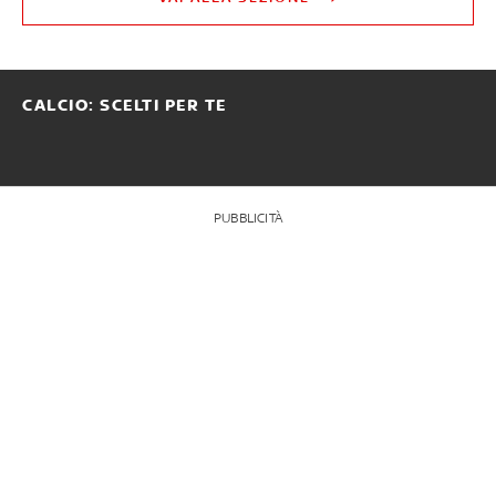
CALCIO: SCELTI PER TE
PUBBLICITÀ