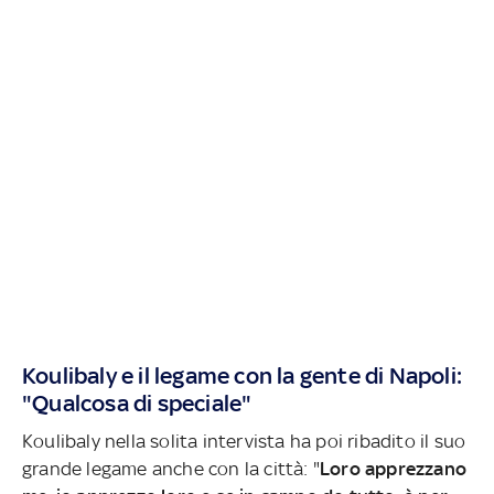
Koulibaly e il legame con la gente di Napoli:
"Qualcosa di speciale"
Koulibaly nella solita intervista ha poi ribadito il suo
grande legame anche con la città: "
Loro apprezzano