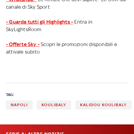
canale di Sky Sport
- Guarda tutti gli Highlights -
Entra in
SkyLightsRoom
- Offerte Sky -
Scopri le promozioni disponibili e
attivale subito
TAG:
NAPOLI
KOULIBALY
KALIDOU KOULIBALY