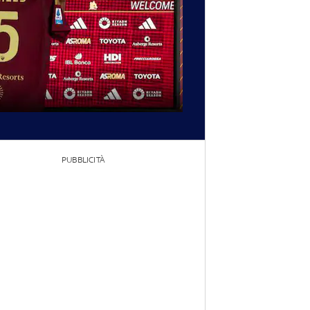
PUBBLICITÀ