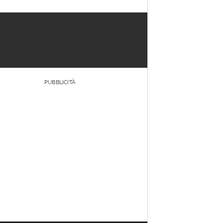
PUBBLICITÀ