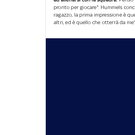
pronto per giocare". Hummels concl
ragazzo, la prima impressione è quel
altri, ed è quello che otterrà da me