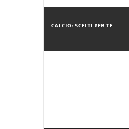
CALCIO: SCELTI PER TE