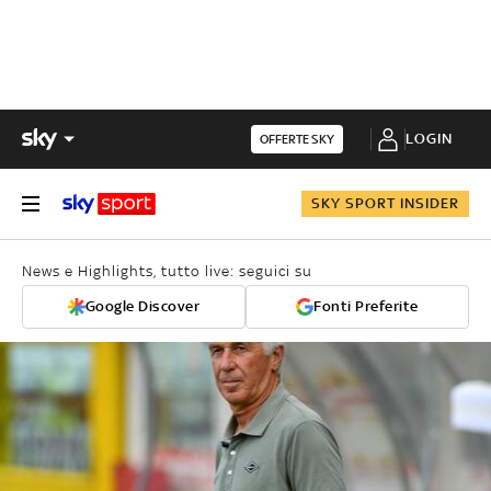
LOGIN
OFFERTE SKY
SKY SPORT INSIDER
News e Highlights, tutto live: seguici su
Google Discover
Fonti Preferite