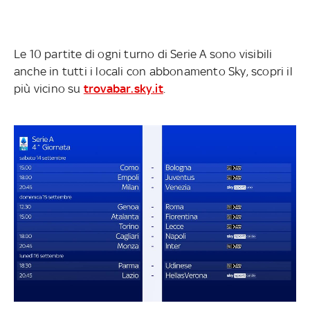
Le 10 partite di ogni turno di Serie A sono visibili
anche in tutti i locali con abbonamento Sky, scopri il
più vicino su
trovabar.sky.it
.