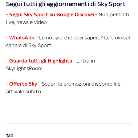
Segui tutti gli aggiornamenti di Sky Sport
- Segui Sky Sport su Google Discover-
Non perderti
live, news e video
- WhatsApp -
Le notizie che devi sapere? Le trovi sul
canale di Sky Sport
- Guarda tutti gli Highlights -
Entra in
SkyLightsRoom
- Offerte Sky -
Scopri le promozioni disponibili e
attivale subito
TAG: