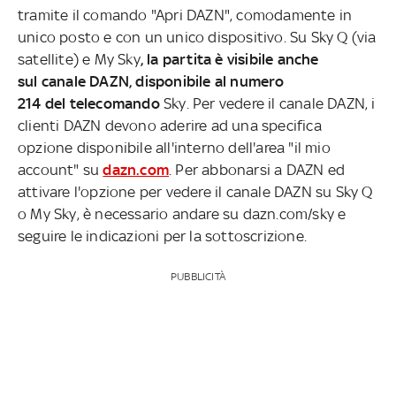
tramite il comando "Apri DAZN", comodamente in
unico posto e con un unico dispositivo. Su Sky Q (via
satellite) e My Sky
, la partita è visibile anche
sul canale DAZN, disponibile al numero
214 del telecomando
Sky. Per vedere il canale DAZN, i
clienti DAZN devono aderire ad una specifica
opzione disponibile all'interno dell'area "il mio
account" su
dazn.com
. Per abbonarsi a DAZN ed
attivare l'opzione per vedere il canale DAZN su Sky Q
o My Sky, è necessario andare su dazn.com/sky e
seguire le indicazioni per la sottoscrizione.
PUBBLICITÀ