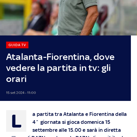
GUIDA TV
Atalanta-Fiorentina, dove
vedere la partita in tv: gli
orari
15 set 2024 - 11:00
L
a partita tra Atalanta e Fiorentina della
4^ giornata si gioca domenica 15
settembre alle 15.00 e sarà in diretta