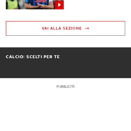
VAI ALLA SEZIONE
CALCIO: SCELTI PER TE
PUBBLICITÀ