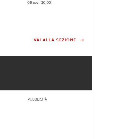
08 ago - 20:00
VAI ALLA SEZIONE
PUBBLICITÀ