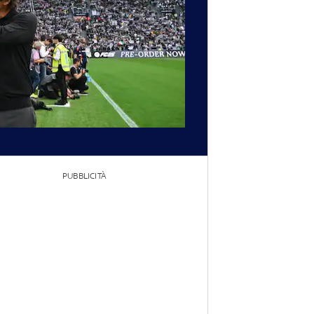
PUBBLICITÀ