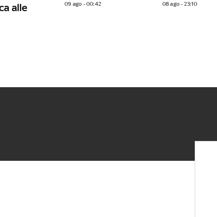
09 ago - 00:42
08 ago - 23:10
ca alle