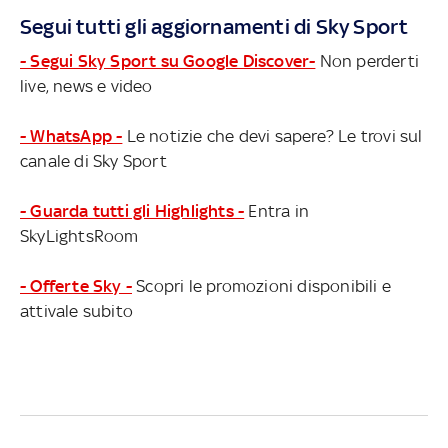
Segui tutti gli aggiornamenti di Sky Sport
- Segui Sky Sport su Google Discover-
Non perderti
live, news e video
- WhatsApp -
Le notizie che devi sapere? Le trovi sul
canale di Sky Sport
- Guarda tutti gli Highlights -
Entra in
SkyLightsRoom
- Offerte Sky -
Scopri le promozioni disponibili e
attivale subito