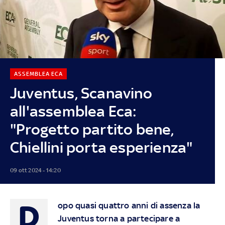
ASSEMBLEA ECA
Juventus, Scanavino
all'assemblea Eca:
"Progetto partito bene,
Chiellini porta esperienza"
09 ott 2024 - 14:20
D
opo quasi quattro anni di assenza la
Juventus torna a partecipare a