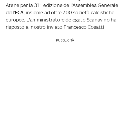
Atene per la 31^ edizione dell'Assemblea Generale
dell'
ECA
, insieme ad oltre 700 società calcistiche
europee. L'amministratore delegato Scanavino ha
risposto al nostro inviato Francesco Cosatti
PUBBLICITÀ