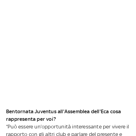
Bentornata Juventus all'Assemblea dell'Eca cosa
rappresenta per voi?
“Può essere un’opportunità interessante per vivere il
rapporto con gli altri club e parlare del presente e