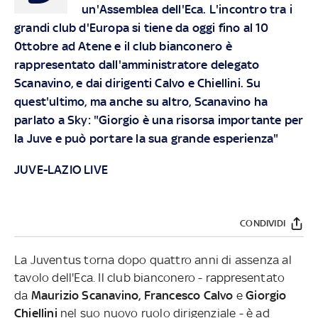
un'Assemblea dell'Eca. L'incontro tra i
grandi club d'Europa si tiene da oggi fino al 10
0ttobre ad Atene e il club bianconero è
rappresentato dall'amministratore delegato
Scanavino, e dai dirigenti Calvo e Chiellini. Su
quest'ultimo, ma anche su altro, Scanavino ha
parlato a Sky: "Giorgio è una risorsa importante per
la Juve e può portare la sua grande esperienza"
JUVE-LAZIO LIVE
CONDIVIDI
La Juventus torna dopo quattro anni di assenza al
tavolo dell'Eca. Il club bianconero - rappresentato
da
Maurizio Scanavino, Francesco Calvo
e
Giorgio
Chiellini
nel suo nuovo ruolo dirigenziale - è ad