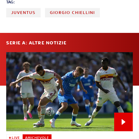
TAG:
JUVENTUS
GIORGIO CHIELLINI
SERIE A: ALTRE NOTIZIE
LIVE
AMICHEVOLE