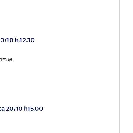
0/10 h.12.30
RPA M.
a 20/10 h15.00