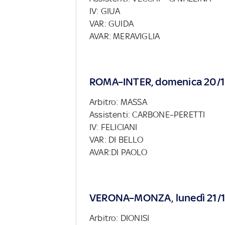
IV: GIUA
VAR: GUIDA
AVAR: MERAVIGLIA
ROMA–INTER, domenica 20/1
Arbitro: MASSA
Assistenti: CARBONE–PERETTI
IV: FELICIANI
VAR: DI BELLO
AVAR:DI PAOLO
VERONA–MONZA, lunedì 21/1
Arbitro: DIONISI