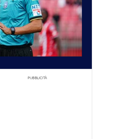
PUBBLICITÀ