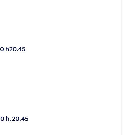
0 h20.45
0 h. 20.45