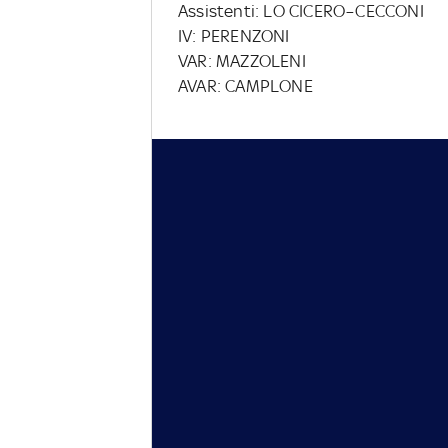
Assistenti: LO CICERO–CECCONI
IV: PERENZONI
VAR: MAZZOLENI
AVAR: CAMPLONE