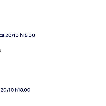
a 20/10 h15.00
O
 20/10 h18.00