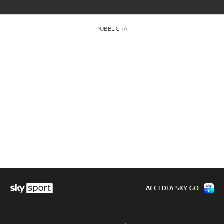
PUBBLICITÀ
ACCEDI A SKY GO