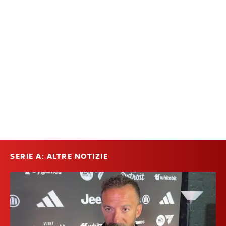
SERIE A: ALTRE NOTIZIE