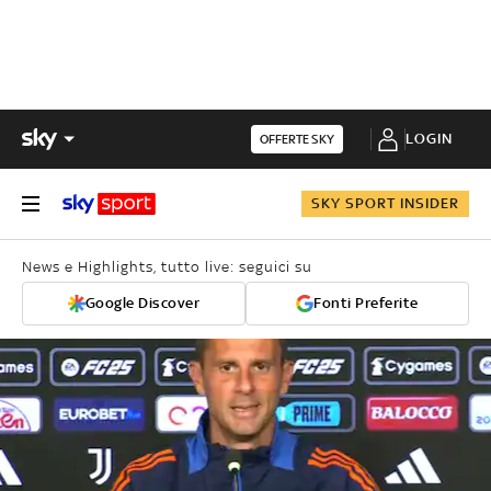
LOGIN
OFFERTE SKY
SKY SPORT INSIDER
News e Highlights, tutto live: seguici su
Google Discover
Fonti Preferite