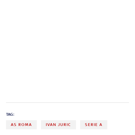
TAG:
AS ROMA
IVAN JURIC
SERIE A