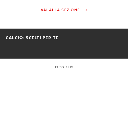
VAI ALLA SEZIONE
CALCIO: SCELTI PER TE
PUBBLICITÀ