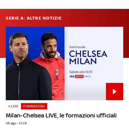
SERIE A: ALTRE NOTIZIE
LIVE
FORMAZIONI
Milan-Chelsea LIVE, le formazioni ufficiali
08 ago - 12:28