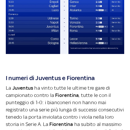
I numeri di Juventus e Fiorentina
La
Juventus
ha vinto tutte le ultime tre gare di
campionato contro la
Fiorentina
, tutte le con il
punteggio di 1-0: i bianconeri non hanno mai
registrato una serie più lunga di successi consecutivi
tenedo la porta inviolata contro i viola nella loro
storia in Serie A. La
Fiorentina
ha subito al massimo