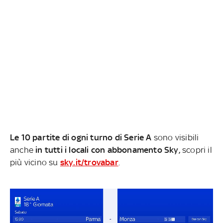
Le 10 partite di ogni turno di Serie A
sono visibili
anche
in tutti i locali con abbonamento Sky,
scopri il
più vicino su
sky.it/trovabar
.