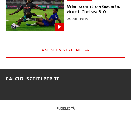
Milan sconfitto a Giacarta:
vince il Chelsea 3-0
08 ago - 19:15
VAI ALLA SEZIONE
CALCIO: SCELTI PER TE
PUBBLICITÀ