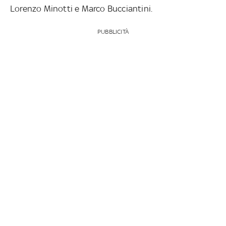
Lorenzo Minotti e Marco Bucciantini.
PUBBLICITÀ