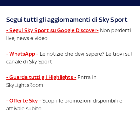
Segui tutti gli aggiornamenti di Sky Sport
- Segui Sky Sport su Google Discover-
Non perderti
live, news e video
- WhatsApp -
Le notizie che devi sapere? Le trovi sul
canale di Sky Sport
- Guarda tutti gli Highlights -
Entra in
SkyLightsRoom
- Offerte Sky -
Scopri le promozioni disponibili e
attivale subito