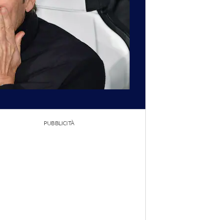
PUBBLICITÀ