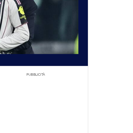
PUBBLICITÀ