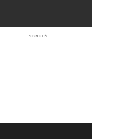
PUBBLICITÀ