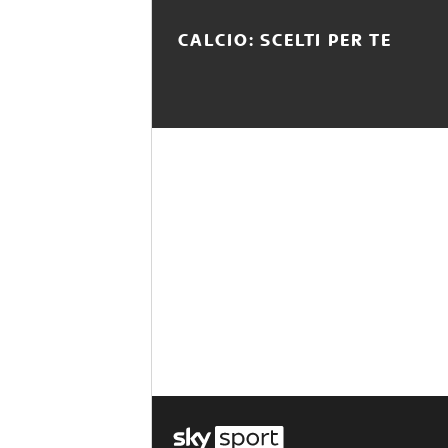
CALCIO: SCELTI PER TE