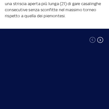
una striscia aperta più lunga (21) di gare casalinghe
consecutive senza sconfitte nel massimo torneo
rispetto a quella dei piemontesi.