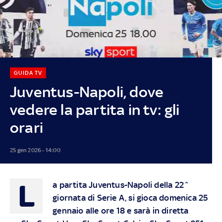
GUIDA TV
Juventus-Napoli, dove
vedere la partita in tv: gli
orari
25 gen 2026 - 14:00
L
a partita Juventus-Napoli della 22^
giornata di Serie A, si gioca domenica 25
gennaio alle ore 18 e sarà in diretta