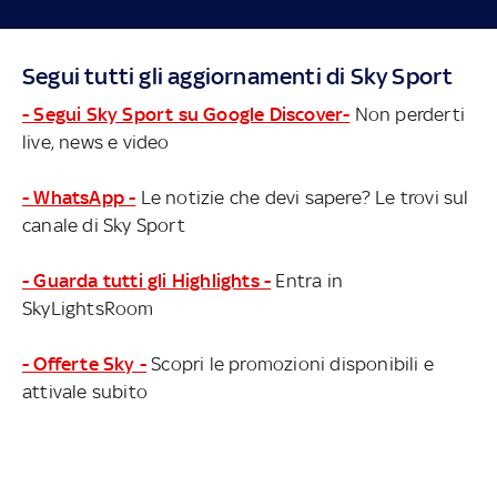
Segui tutti gli aggiornamenti di Sky Sport
- Segui Sky Sport su Google Discover-
Non perderti
live, news e video
- WhatsApp -
Le notizie che devi sapere? Le trovi sul
canale di Sky Sport
- Guarda tutti gli Highlights -
Entra in
SkyLightsRoom
- Offerte Sky -
Scopri le promozioni disponibili e
attivale subito