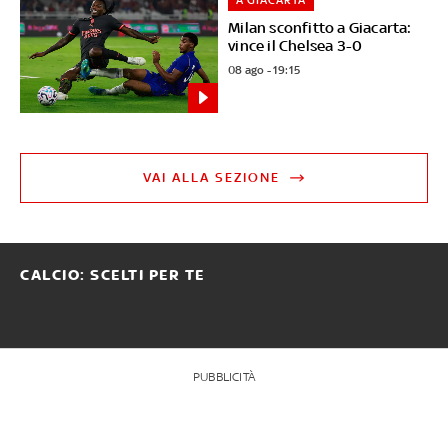
Milan sconfitto a Giacarta:
vince il Chelsea 3-0
08 ago - 19:15
VAI ALLA SEZIONE
CALCIO: SCELTI PER TE
PUBBLICITÀ