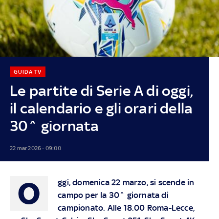
GUIDA TV
Le partite di Serie A di oggi,
il calendario e gli orari della
30^ giornata
22 mar 2026 - 09:00
O
ggi, domenica 22 marzo, si scende in
campo per la 30^ giornata di
campionato. Alle 18.00 Roma-Lecce,