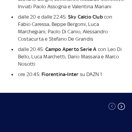
Inviati Paolo Assogna e Valentina Mariani
dalle 20 e dalle 22.45:
Sky Calcio Club
con
Fabio Caressa, Beppe Bergomi, Luca
Marchegiani, Paolo Di Canio, Alessandro
Costacurta e Stefano De Grandis
dalle 20.45:
Campo Aperto Serie A
con Leo Di
Bello, Luca Marchetti, Dario Massara e Marco
Nosotti
ore 20.45:
Fiorentina-Inter
su DAZN 1