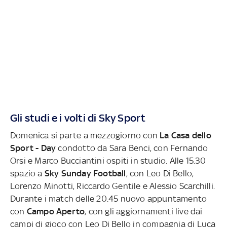
Gli studi e i volti di Sky Sport
Domenica si parte a mezzogiorno con
La Casa dello
Sport - Day
condotto da Sara Benci, con Fernando
Orsi e Marco Bucciantini ospiti in studio. Alle 15.30
spazio a
Sky Sunday Football
, con Leo Di Bello,
Lorenzo Minotti, Riccardo Gentile e Alessio Scarchilli.
Durante i match delle 20.45 nuovo appuntamento
con
Campo Aperto
, con gli aggiornamenti live dai
campi di gioco con Leo Di Bello in compagnia di Luca