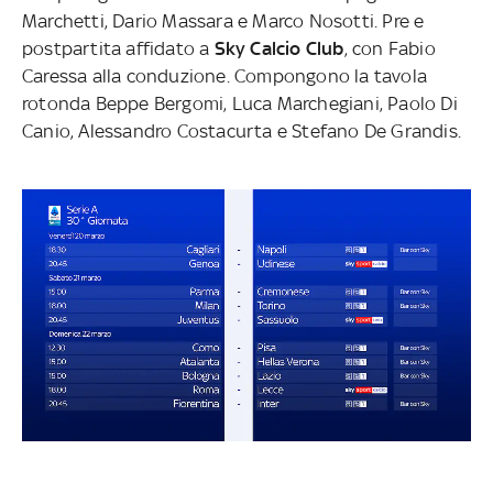
Marchetti, Dario Massara e Marco Nosotti. Pre e
postpartita affidato a
Sky Calcio Club
, con Fabio
Caressa alla conduzione. Compongono la tavola
rotonda Beppe Bergomi, Luca Marchegiani, Paolo Di
Canio, Alessandro Costacurta e Stefano De Grandis.