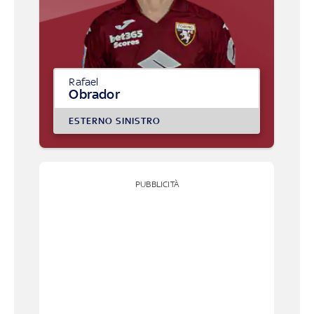
Rafael
Obrador
ESTERNO SINISTRO
PUBBLICITÀ