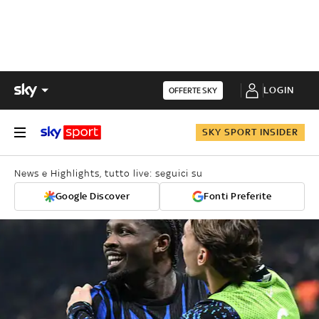
LOGIN
OFFERTE SKY
SKY SPORT INSIDER
News e Highlights, tutto live: seguici su
Google Discover
Fonti Preferite