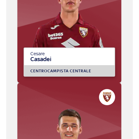
Cesare
Casadei
CENTROCAMPISTA CENTRALE