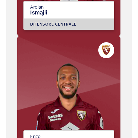
Ardian
Ismajli
DIFENSORE CENTRALE
Enzo