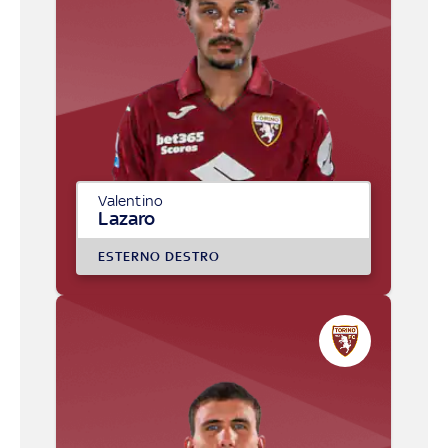
Valentino
Lazaro
ESTERNO DESTRO