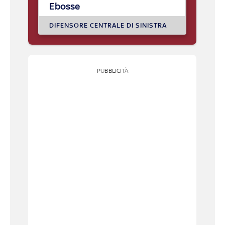
Ebosse
DIFENSORE CENTRALE DI SINISTRA
PUBBLICITÀ