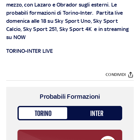
mezzo, con Lazaro e Obrador sugli esterni. Le
probabili formazioni di Torino-Inter.
Partita live
domenica alle 18 su
Sky
Sport Uno,
Sky
Sport
Calcio,
Sky
Sport 251,
Sky
Sport 4K e in streaming
su
NOW
TORINO-INTER LIVE
CONDIVIDI
Probabili Formazioni
TORINO
INTER