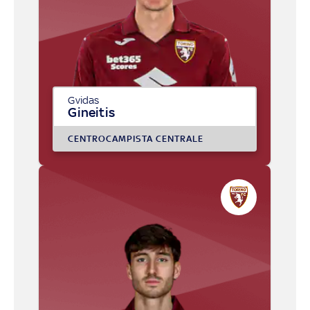
Gvidas
Gineitis
CENTROCAMPISTA CENTRALE