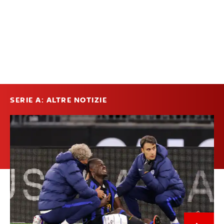
SERIE A: ALTRE NOTIZIE