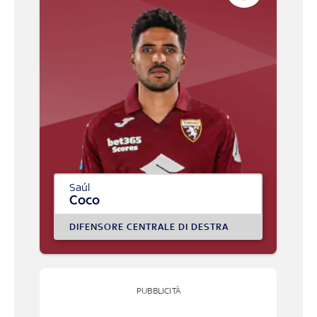
Saúl
Coco
DIFENSORE CENTRALE DI DESTRA
PUBBLICITÀ