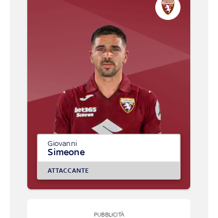
Giovanni
Simeone
ATTACCANTE
PUBBLICITÀ