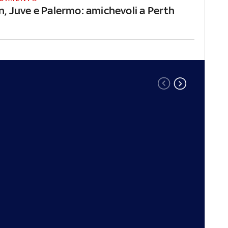
an, Juve e Palermo: amichevoli a Perth