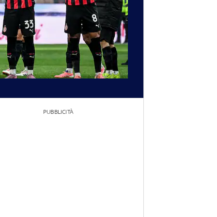
PUBBLICITÀ