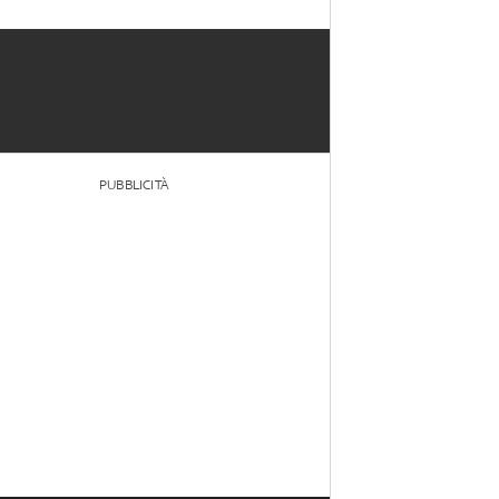
PUBBLICITÀ