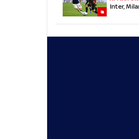
Inter, Mil