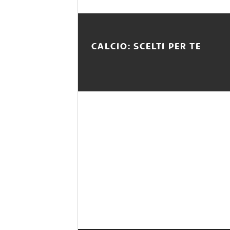
CALCIO: SCELTI PER TE