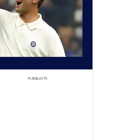
PUBBLICITÀ