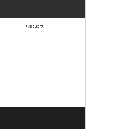
PUBBLICITÀ