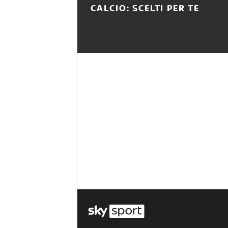
CALCIO: SCELTI PER TE