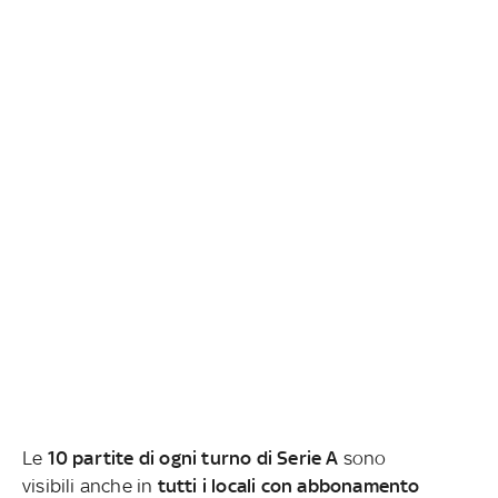
Le
10 partite di ogni turno di Serie A
sono
visibili anche in
tutti i locali con abbonamento