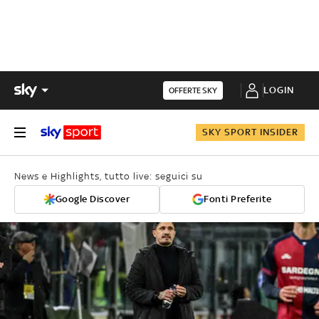
LOGIN
OFFERTE SKY
SKY SPORT INSIDER
News e Highlights, tutto live: seguici su
Google Discover
Fonti Preferite