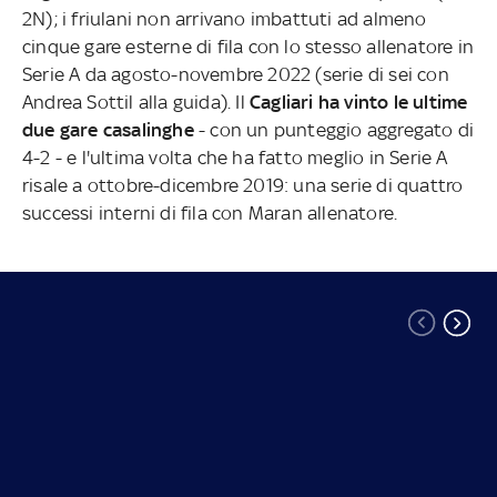
2N); i friulani non arrivano imbattuti ad almeno
cinque gare esterne di fila con lo stesso allenatore in
Serie A da agosto-novembre 2022 (serie di sei con
Andrea Sottil alla guida). Il
Cagliari ha vinto le ultime
due gare casalinghe
- con un punteggio aggregato di
4-2 - e l'ultima volta che ha fatto meglio in Serie A
risale a ottobre-dicembre 2019: una serie di quattro
successi interni di fila con Maran allenatore.