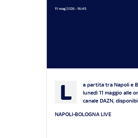
11 mag 2026 - 16:45
L
a partita tra Napoli e 
lunedì 11 maggio alle o
canale DAZN, disponibi
NAPOLI-BOLOGNA LIVE