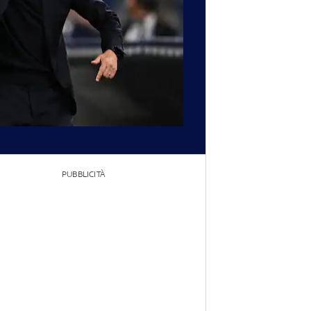
PUBBLICITÀ