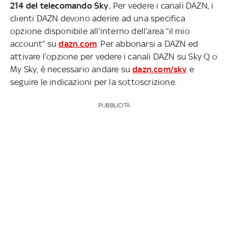
214 del telecomando Sky.
Per vedere i canali DAZN, i
clienti DAZN devono aderire ad una specifica
opzione disponibile all’interno dell’area “il mio
account” su
dazn.com
. Per abbonarsi a DAZN ed
attivare l’opzione per vedere i canali DAZN su Sky Q o
My Sky, è necessario andare su
dazn.com/sky
e
seguire le indicazioni per la sottoscrizione.
PUBBLICITÀ