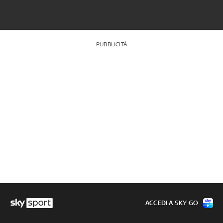
PUBBLICITÀ
ACCEDI A SKY GO