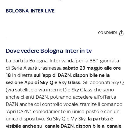
BOLOGNA-INTER LIVE
CONDIVIDI
Dove vedere Bologna-Inter in tv
La partita Bologna-Inter valida per la 38^ giornata
di Serie A sarà trasmessa
sabato 23 maggio alle ore
18
in diretta
sull’app di DAZN, disponibile nella
sezione App di Sky Q e Sky Glass.
Gli abbonati Sky Q
(via satellite o via internet) e Sky Glass che sono
anche clienti DAZN, potranno accedere all’offerta
DAZN anche col controllo vocale, tramite il comando
“Apri DAZN”, comodamente in unico posto e con un
unico dispositivo. Su Sky Q e My Sky,
la partita è
visibile anche sul canale DAZN, disponibile al canale