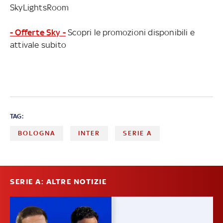
SkyLightsRoom
- Offerte Sky -
Scopri le promozioni disponibili e
attivale subito
TAG:
BOLOGNA
INTER
SERIE A
SERIE A: ALTRE NOTIZIE