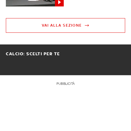
VAI ALLA SEZIONE
CALCIO: SCELTI PER TE
PUBBLICITÀ