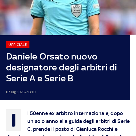
UFFICIALE
Daniele Orsato nuovo
designatore degli arbitri di
Serie A e Serie B
07 lug 2026 - 13:10
I
l 50enne ex arbitro internazionale, dopo
un solo anno alla guida degli arbitri di Serie
C, prende il posto di Gianluca Rocchi e