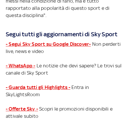
messi nella condizione di farlo, ma è tutto
rapportato alla popolarità di questo sport e di
questa disciplina".
Segui tutti gli aggiornamenti di Sky Sport
- Segui Sky Sport su Google Discover-
Non perderti
live, news e video
- WhatsApp -
Le notizie che devi sapere? Le trovi sul
canale di Sky Sport
- Guarda tutti gli Highlights -
Entra in
SkyLightsRoom
- Offerte Sky -
Scopri le promozioni disponibili e
attivale subito