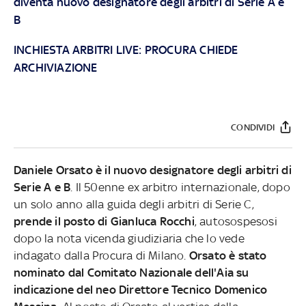
diventa nuovo designatore degli arbitri di Serie A e
B
INCHIESTA ARBITRI LIVE: PROCURA CHIEDE
ARCHIVIAZIONE
CONDIVIDI
Daniele Orsato è il nuovo designatore degli arbitri di
Serie A e B
. Il 50enne ex arbitro internazionale, dopo
un solo anno alla guida degli arbitri di Serie C,
prende il posto di Gianluca Rocchi
, autosospesosi
dopo la nota vicenda giudiziaria che lo vede
indagato dalla Procura di Milano.
Orsato è stato
nominato dal Comitato Nazionale dell'Aia su
indicazione del neo Direttore Tecnico Domenico