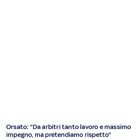
Orsato: "Da arbitri tanto lavoro e massimo
impegno, ma pretendiamo rispetto"