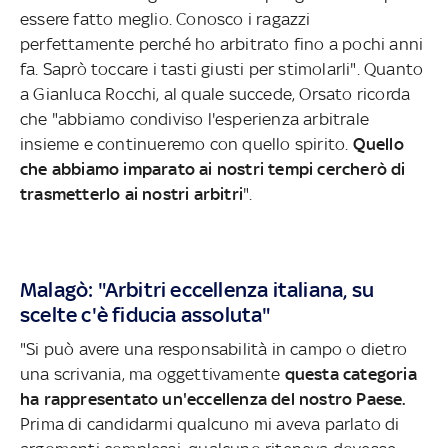
essere fatto meglio. Conosco i ragazzi
perfettamente perché ho arbitrato fino a pochi anni
fa. Saprò toccare i tasti giusti per stimolarli". Quanto
a Gianluca Rocchi, al quale succede, Orsato ricorda
che "abbiamo condiviso l'esperienza arbitrale
insieme e continueremo con quello spirito.
Quello
che abbiamo imparato ai nostri tempi cercherò di
trasmetterlo ai nostri arbitri
".
Malagò: "Arbitri eccellenza italiana, su
scelte c'è fiducia assoluta"
"Si può avere una responsabilità in campo o dietro
una scrivania, ma oggettivamente
questa categoria
ha rappresentato un'eccellenza del nostro Paese.
Prima di candidarmi qualcuno mi aveva parlato di