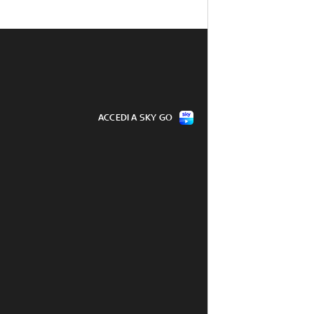
ACCEDI A SKY GO