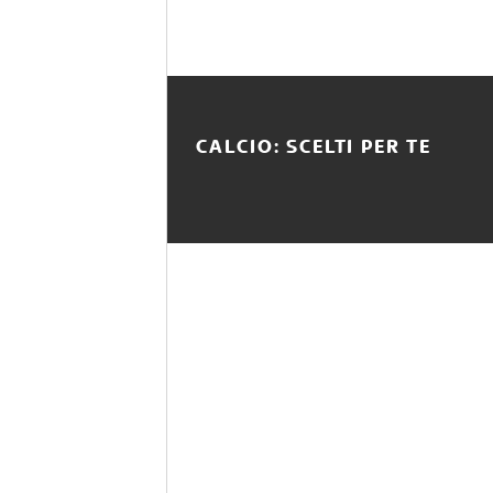
CALCIO: SCELTI PER TE