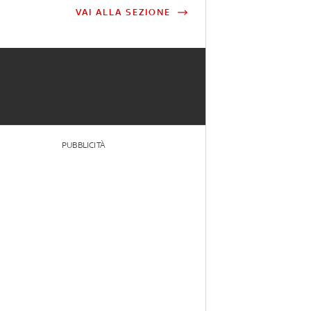
VAI ALLA SEZIONE
PUBBLICITÀ