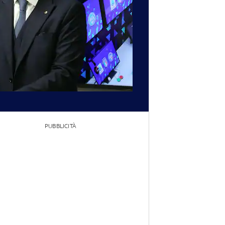
PUBBLICITÀ