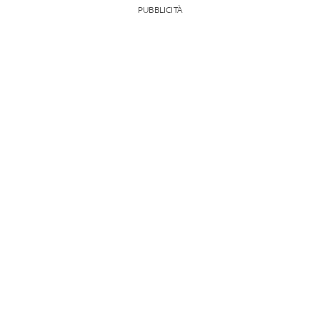
PUBBLICITÀ