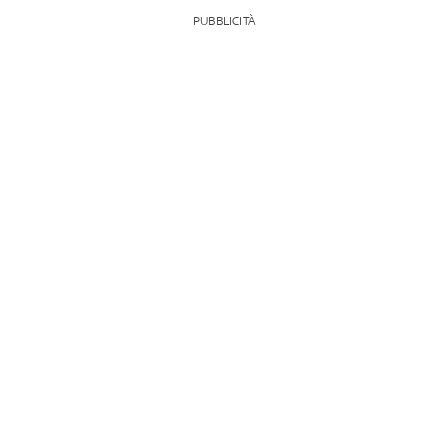
PUBBLICITÀ