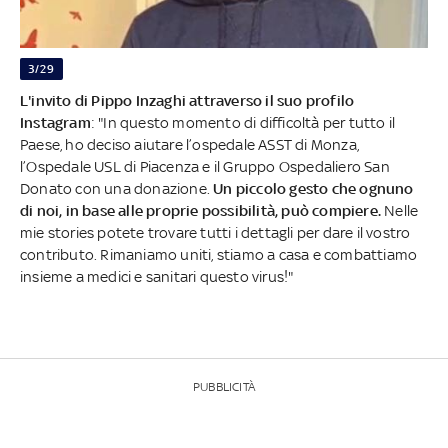
3/29
L'invito di Pippo Inzaghi attraverso il suo profilo
Instagram
: "In questo momento di difficoltà per tutto il
Paese, ho deciso aiutare l’ospedale ASST di Monza,
l’Ospedale USL di Piacenza e il Gruppo Ospedaliero San
Donato con una donazione.
Un piccolo gesto che ognuno
di noi, in base alle proprie possibilità, può compiere.
Nelle
mie stories potete trovare tutti i dettagli per dare il vostro
contributo. Rimaniamo uniti, stiamo a casa e combattiamo
insieme a medici e sanitari questo virus!"
PUBBLICITÀ