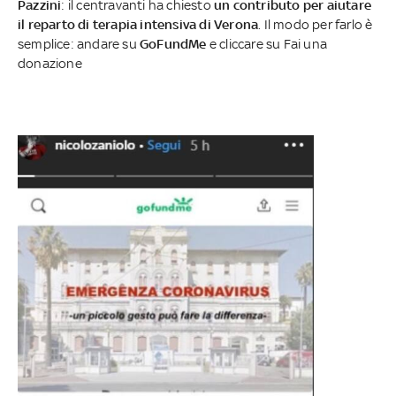
Pazzini
: il centravanti ha chiesto
un contributo per aiutare
il reparto di terapia intensiva di Verona
. Il modo per farlo è
semplice: andare su
GoFundMe
e cliccare su Fai una
donazione