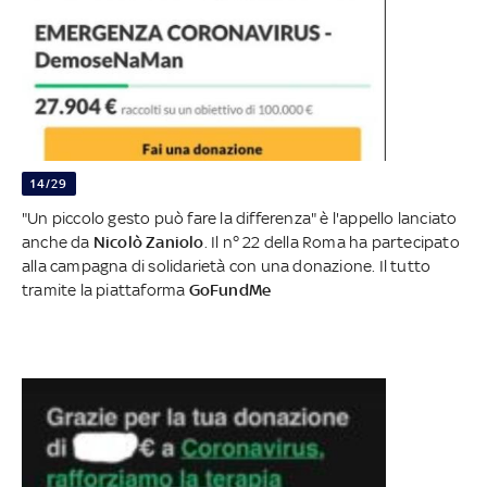
14/29
"Un piccolo gesto può fare la differenza" è l'appello lanciato
anche da
Nicolò Zaniolo
. Il n° 22 della Roma ha partecipato
alla campagna di solidarietà con una donazione. Il tutto
tramite la piattaforma
GoFundMe