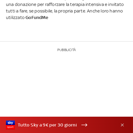
una donazione per rafforzare la terapia intensiva e invitato
tutti a fare, se possibile, la propria parte. Anche loro hanno
utilizzato
GoFundMe
PUBBLICITÀ
Tutto Sky a 9€ per 30 giorni