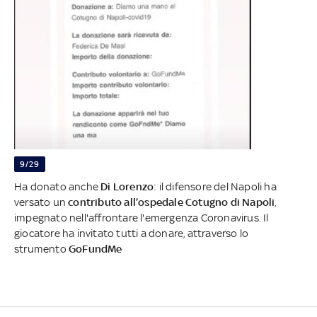
9/29
Ha donato anche
Di Lorenzo
: il difensore del Napoli ha
versato un
contributo all’ospedale Cotugno di Napoli
,
impegnato nell'affrontare l'emergenza Coronavirus. Il
giocatore ha invitato tutti a donare, attraverso lo
strumento
GoFundMe