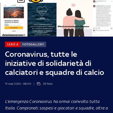
SERIE A
FOTOGALLERY
Coronavirus, tutte le
iniziative di solidarietà di
calciatori e squadre di calcio
11 mar 2020 - 08:00
29 foto
L'emergenza Coronavirus ha ormai coinvolto tutta
Italia. Campionati sospesi e giocatori e squadre, oltre a