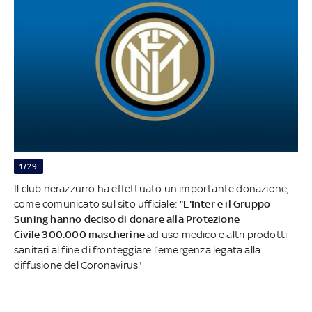
1/29
Il club nerazzurro ha effettuato un'importante donazione,
come comunicato sul sito ufficiale: "
L'Inter e il Gruppo
Suning hanno deciso di donare alla Protezione
Civile 300.000 mascherine
ad uso medico e altri prodotti
sanitari al fine di fronteggiare l’emergenza legata alla
diffusione del Coronavirus"