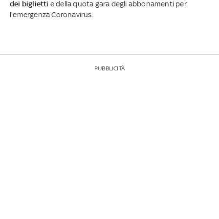
dei biglietti
e della quota gara degli abbonamenti per
l’emergenza Coronavirus.
PUBBLICITÀ