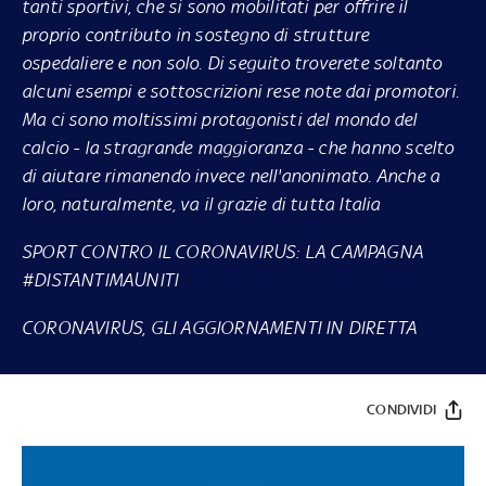
tanti sportivi, che si sono mobilitati per offrire il
proprio contributo in sostegno di strutture
ospedaliere e non solo. Di seguito troverete soltanto
alcuni esempi e sottoscrizioni rese note dai promotori.
Ma ci sono moltissimi protagonisti del mondo del
calcio - la stragrande maggioranza - che hanno scelto
di aiutare rimanendo invece nell'anonimato. Anche a
loro, naturalmente, va il grazie di tutta Italia
SPORT CONTRO IL CORONAVIRUS: LA CAMPAGNA
#DISTANTIMAUNITI
CORONAVIRUS, GLI AGGIORNAMENTI IN DIRETTA
CONDIVIDI