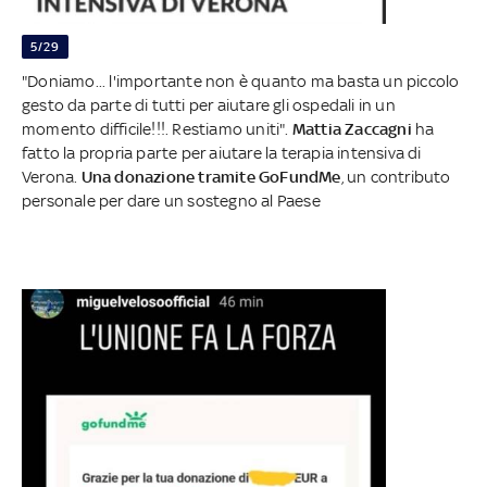
5/29
"Doniamo... l'importante non è quanto ma basta un piccolo
gesto da parte di tutti per aiutare gli ospedali in un
momento difficile!!!. Restiamo uniti".
Mattia Zaccagni
ha
fatto la propria parte per aiutare la terapia intensiva di
Verona.
Una donazione tramite GoFundMe
, un contributo
personale per dare un sostegno al Paese