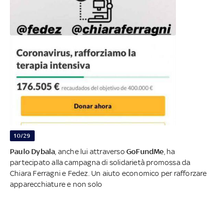
10/29
Paulo Dybala
, anche lui attraverso
GoFundMe
, ha
partecipato alla campagna di solidarietà promossa da
Chiara Ferragni e Fedez. Un aiuto economico per rafforzare
apparecchiature e non solo