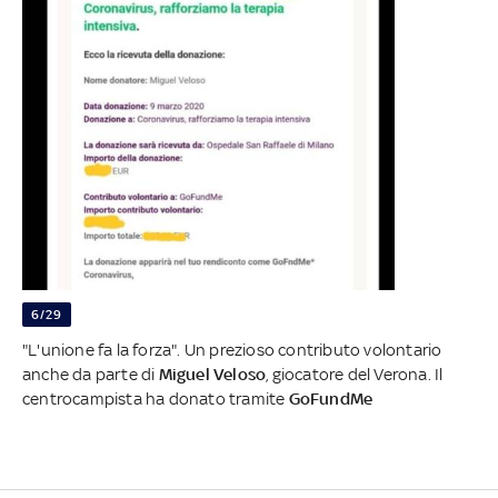
6/29
"L'unione fa la forza". Un prezioso contributo volontario
anche da parte di
Miguel Veloso
, giocatore del Verona. Il
centrocampista ha donato tramite
GoFundMe