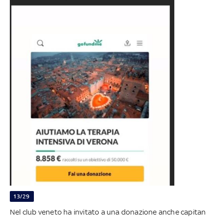
13/29
Nel club veneto ha invitato a una donazione anche capitan