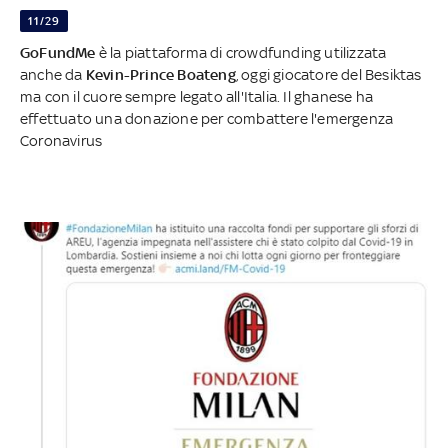
11/29
GoFundMe
è la piattaforma di crowdfunding utilizzata
anche da
Kevin-Prince Boateng
, oggi giocatore del Besiktas
ma con il cuore sempre legato all'Italia. Il ghanese ha
effettuato una donazione per combattere l'emergenza
Coronavirus