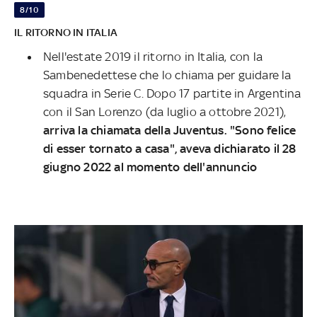
8/10
IL RITORNO IN ITALIA
Nell'estate 2019 il ritorno in Italia, con la
Sambenedettese che lo chiama per guidare la
squadra in Serie C. Dopo 17 partite in Argentina
con il San Lorenzo (da luglio a ottobre 2021),
arriva la chiamata della Juventus. "Sono felice
di esser tornato a casa", aveva dichiarato il 28
giugno 2022 al momento dell'annuncio