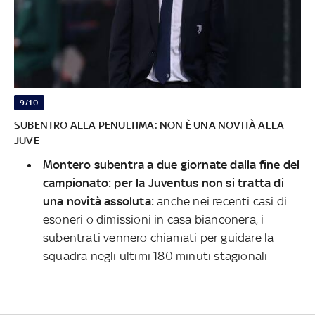
9/10
SUBENTRO ALLA PENULTIMA: NON È UNA NOVITÀ ALLA
JUVE
Montero subentra a due giornate dalla fine del
campionato: per la Juventus non si tratta di
una novità assoluta:
anche nei recenti casi di
esoneri o dimissioni in casa bianconera, i
subentrati vennero chiamati per guidare la
squadra negli ultimi 180 minuti stagionali