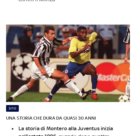
3/10
UNA STORIA CHE DURA DA QUASI 30 ANNI
La storia di Montero alla Juventus inizia