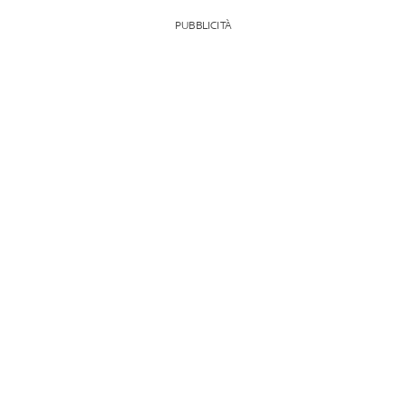
PUBBLICITÀ