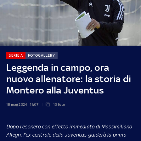
SERIE A
FOTOGALLERY
Leggenda in campo, ora
nuovo allenatore: la storia di
Montero alla Juventus
18 mag 2024 - 11:07
10 foto
Dopo l’esonero con effetto immediato di Massimiliano
Allegri, l’ex centrale della Juventus guiderà la prima