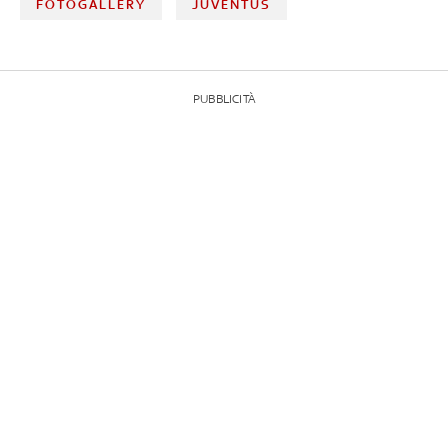
FOTOGALLERY
JUVENTUS
PUBBLICITÀ