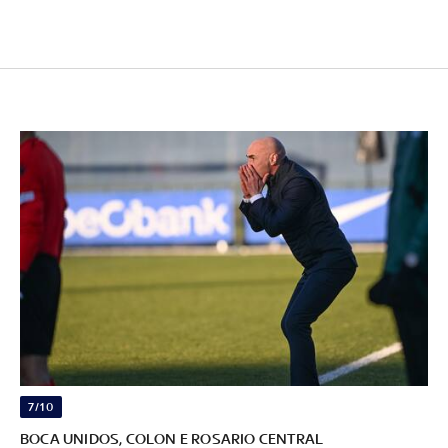
7/10
BOCA UNIDOS, COLON E ROSARIO CENTRAL