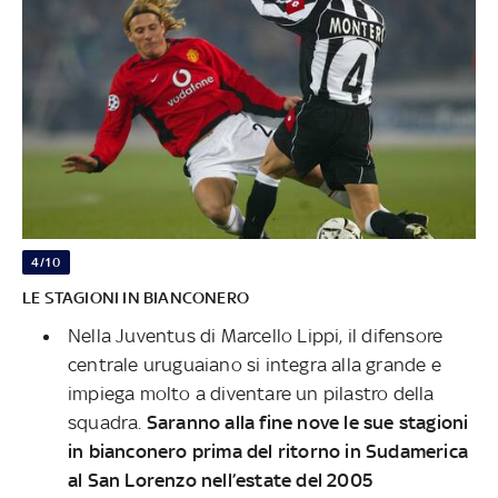
4/10
LE STAGIONI IN BIANCONERO
Nella Juventus di Marcello Lippi, il difensore
centrale uruguaiano si integra alla grande e
impiega molto a diventare un pilastro della
squadra.
Saranno alla fine nove le sue stagioni
in bianconero prima del ritorno in Sudamerica
al San Lorenzo nell’estate del 2005