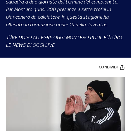
squadra a due giornate dal termine del campionato.
Per Montero quasi 300 presenze e sette trofei in
bianconero da calciatore. In questa stagione ha
allenato la formazione under 19 della Juventus
JUVE DOPO ALLEGRI: OGGI MONTERO POI IL FUTURO:
LE NEWS DI OGGI LIVE
CONDIVIDI