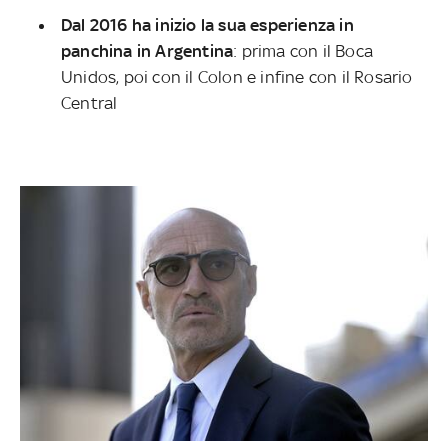
Dal 2016 ha inizio la sua esperienza in
panchina in Argentina
: prima con il Boca
Unidos, poi con il Colon e infine con il Rosario
Central