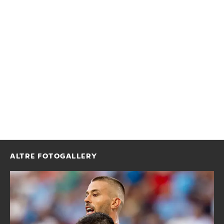
ALTRE FOTOGALLERY