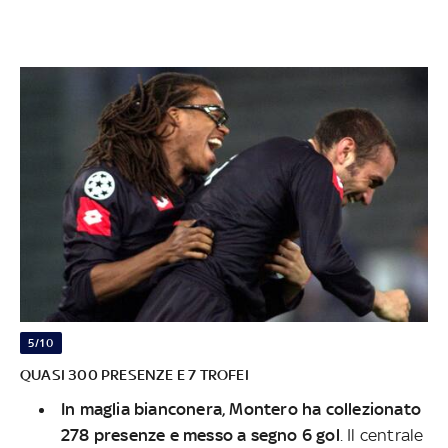
5/10
QUASI 300 PRESENZE E 7 TROFEI
In maglia bianconera, Montero ha collezionato
278 presenze e messo a segno 6 gol
. Il centrale