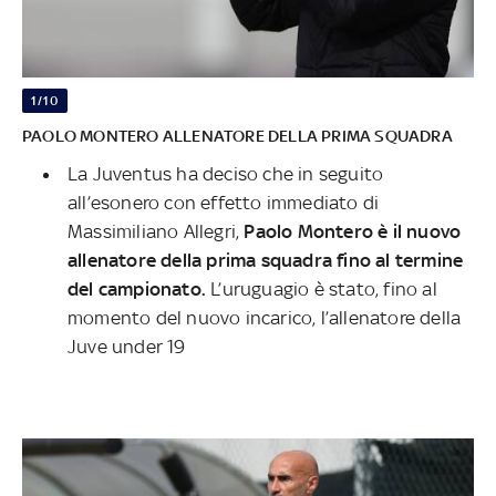
1/10
PAOLO MONTERO ALLENATORE DELLA PRIMA SQUADRA
La Juventus ha deciso che in seguito
all’esonero con effetto immediato di
Massimiliano Allegri,
Paolo Montero è il nuovo
allenatore della prima squadra fino al termine
del campionato.
L’uruguagio è stato, fino al
momento del nuovo incarico, l’allenatore della
Juve under 19