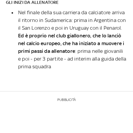
GLI INIZI DA ALLENATORE
Nel finale della sua carriera da calciatore arriva
il ritorno in Sudamerica: prima in Argentina con
il San Lorenzo e poi in Uruguay con il Penarol.
Ed è proprio nel club giallonero, che lo lanciò
nel calcio europeo, che ha iniziato a muovere i
primi passi da allenatore
: prima nelle giovanili
e poi - per 3 partite - ad interim alla guida della
prima squadra
PUBBLICITÀ