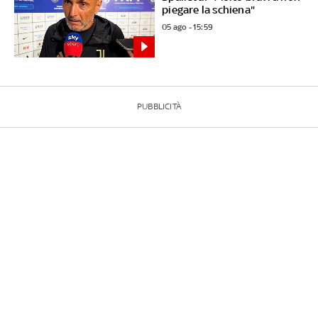
piegare la schiena"
05 ago - 15:59
PUBBLICITÀ