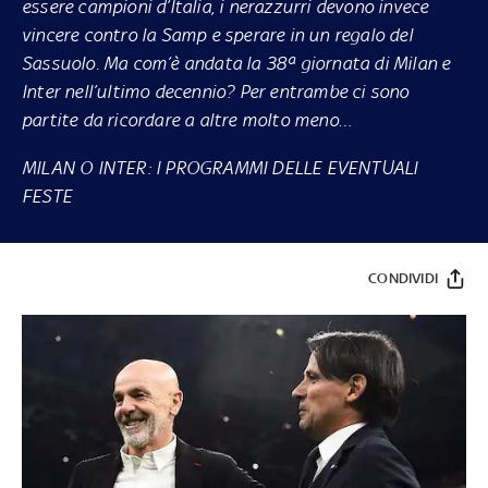
essere campioni d’Italia, i nerazzurri devono invece
vincere contro la Samp e sperare in un regalo del
Sassuolo. Ma com’è andata la 38ª giornata di Milan e
Inter nell’ultimo decennio? Per entrambe ci sono
partite da ricordare a altre molto meno…
MILAN O INTER: I PROGRAMMI DELLE EVENTUALI
FESTE
CONDIVIDI