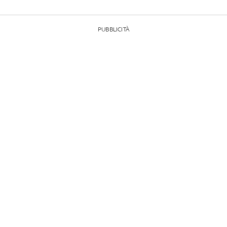
PUBBLICITÀ