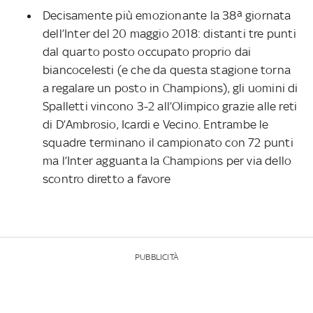
Decisamente più emozionante la 38ª giornata
dell’Inter del 20 maggio 2018: distanti tre punti
dal quarto posto occupato proprio dai
biancocelesti (e che da questa stagione torna
a regalare un posto in Champions), gli uomini di
Spalletti vincono 3-2 all’Olimpico grazie alle reti
di D’Ambrosio, Icardi e Vecino. Entrambe le
squadre terminano il campionato con 72 punti
ma l’Inter agguanta la Champions per via dello
scontro diretto a favore
PUBBLICITÀ