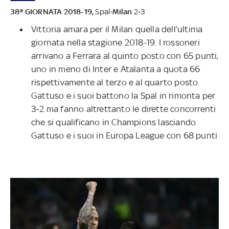
38ª GIORNATA 2018-19,
Spal-
Milan
2-3
Vittoria amara per il Milan quella dell’ultima
giornata nella stagione 2018-19. I rossoneri
arrivano a Ferrara al quinto posto con 65 punti,
uno in meno di Inter e Atalanta a quota 66
rispettivamente al terzo e al quarto posto.
Gattuso e i suoi battono la Spal in rimonta per
3-2 ma fanno altrettanto le dirette concorrenti
che si qualificano in Champions lasciando
Gattuso e i suoi in Europa League con 68 punti