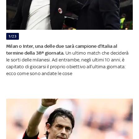
1/23
Milan o Inter, una delle due sarà campione d’Italia al
termine della 38ª giornata.
Un ultimo match che deciderà
le sorti delle milanesi. Ad entrambe, negli ultimi 10 anni, è
capitato di giocarsi il proprio obiettivo all’ultima giornata:
ecco come sono andate le cose