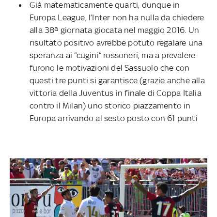
Già matematicamente quarti, dunque in
Europa League, l’Inter non ha nulla da chiedere
alla 38ª giornata giocata nel maggio 2016. Un
risultato positivo avrebbe potuto regalare una
speranza ai “cugini” rossoneri, ma a prevalere
furono le motivazioni del Sassuolo che con
questi tre punti si garantisce (grazie anche alla
vittoria della Juventus in finale di Coppa Italia
contro il Milan) uno storico piazzamento in
Europa arrivando al sesto posto con 61 punti