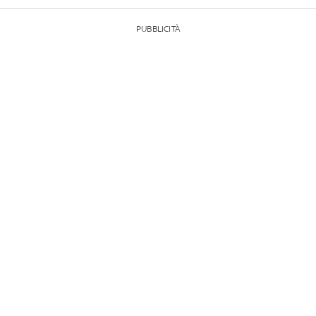
PUBBLICITÀ