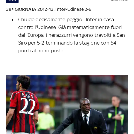
38ª GIORNATA 2012-13,
Inter
-Udinese 2-5
Chiude decisamente peggio l’Inter in casa
contro l’Udinese. Già matematicamente fuori
dall’Europa, i nerazzurri vengono travolti a San
Siro per 5-2 terminando la stagione con 54
punti al nono posto