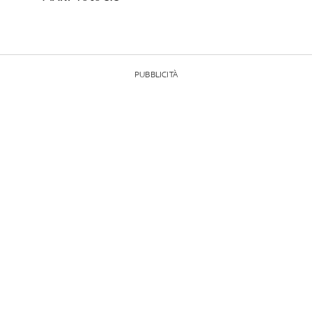
PUBBLICITÀ