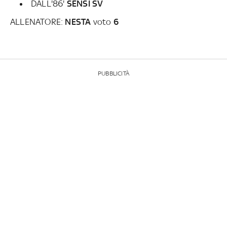
DALL'86'
SENSI SV
ALLENATORE:
NESTA
voto
6
PUBBLICITÀ