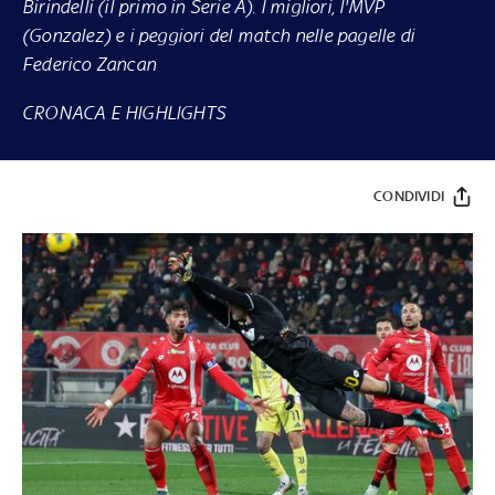
Birindelli (il primo in Serie A). I migliori, l'MVP
(Gonzalez) e i peggiori del match nelle pagelle di
Federico Zancan
CRONACA E HIGHLIGHTS
CONDIVIDI