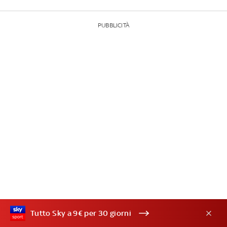
PUBBLICITÀ
Tutto Sky a 9€ per 30 giorni