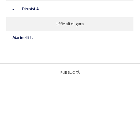
-
Dionisi A.
Ufficiali di gara
Marinelli L.
PUBBLICITÀ