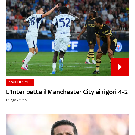
AMICHEVOLE
L'Inter batte il Manchester City ai rigori 4-2
01 ago - 15:15