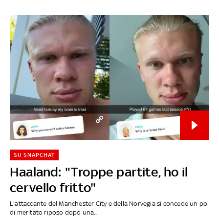
SU SNAPCHAT
Haaland: "Troppe partite, ho il
cervello fritto"
L'attaccante del Manchester City e della Norvegia si concede un po'
di meritato riposo dopo una...