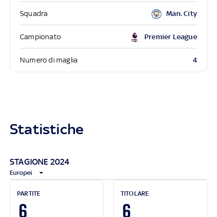
Squadra
Man. City
Campionato
Premier League
4
Numero di maglia
Statistiche
STAGIONE 2024
Europei
PARTITE
TITOLARE
6
6