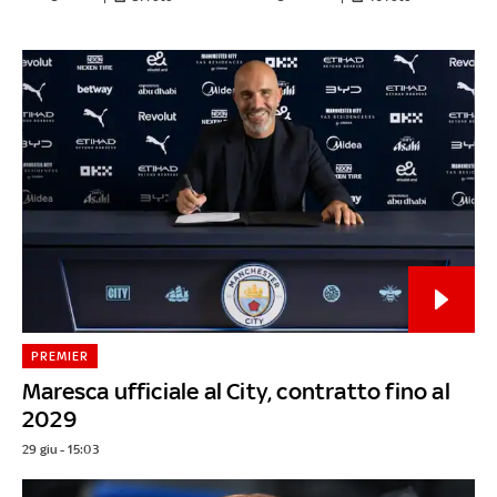
PREMIER
Maresca ufficiale al City, contratto fino al
2029
29 giu - 15:03