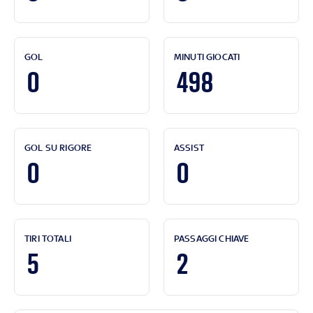
GOL
MINUTI GIOCATI
0
498
GOL SU RIGORE
ASSIST
0
0
TIRI TOTALI
PASSAGGI CHIAVE
5
2