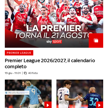
PREMIER LEAGUE
Premier League 2026/2027, il calendario
completo
19 giu - 11:01
40 foto