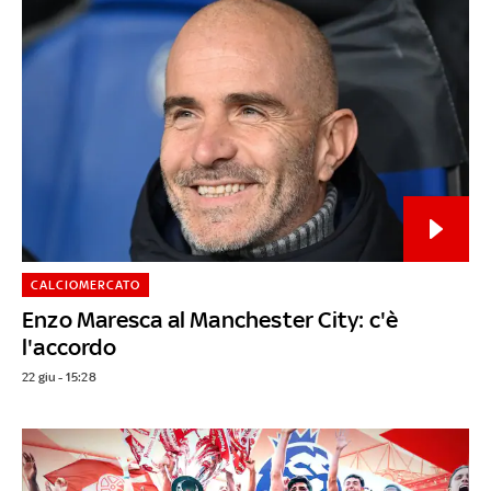
CALCIOMERCATO
Enzo Maresca al Manchester City: c'è
l'accordo
22 giu - 15:28