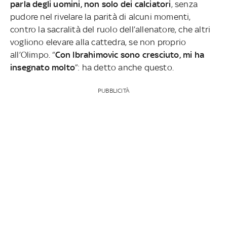
parla degli uomini, non solo dei calciatori
, senza
pudore nel rivelare la parità di alcuni momenti,
contro la sacralità del ruolo dell’allenatore, che altri
vogliono elevare alla cattedra, se non proprio
all’Olimpo. “
Con Ibrahimovic sono cresciuto, mi ha
insegnato molto
”: ha detto anche questo.
PUBBLICITÀ