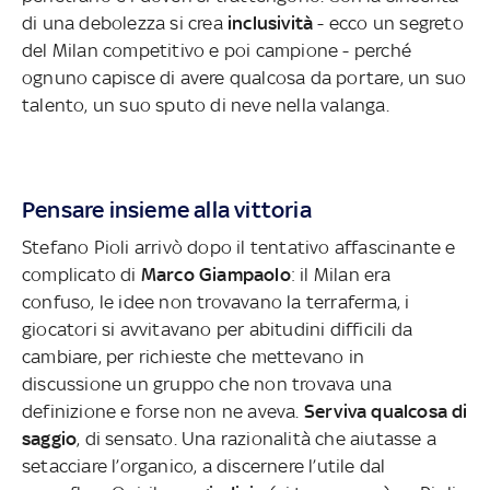
di una debolezza si crea
inclusività
- ecco un segreto
del Milan competitivo e poi campione - perché
ognuno capisce di avere qualcosa da portare, un suo
talento, un suo sputo di neve nella valanga.
Pensare insieme alla vittoria
Stefano Pioli arrivò dopo il tentativo affascinante e
complicato di
Marco Giampaolo
: il Milan era
confuso, le idee non trovavano la terraferma, i
giocatori si avvitavano per abitudini difficili da
cambiare, per richieste che mettevano in
discussione un gruppo che non trovava una
definizione e forse non ne aveva.
Serviva qualcosa di
saggio
, di sensato. Una razionalità che aiutasse a
setacciare l’organico, a discernere l’utile dal