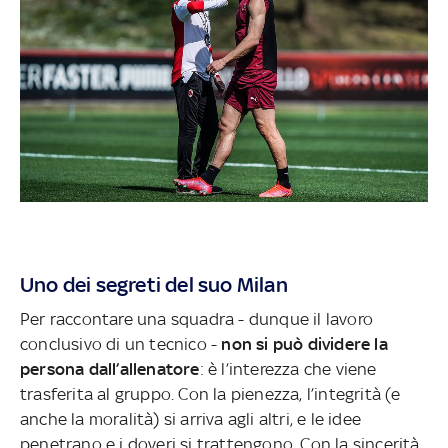
Uno dei segreti del suo Milan
Per raccontare una squadra - dunque il lavoro
conclusivo di un tecnico -
non si può dividere la
persona dall’allenatore
: è l’interezza che viene
trasferita al gruppo. Con la pienezza, l’integrità (e
anche la moralità) si arriva agli altri, e le idee
penetrano e i doveri si trattengono. Con la sincerità