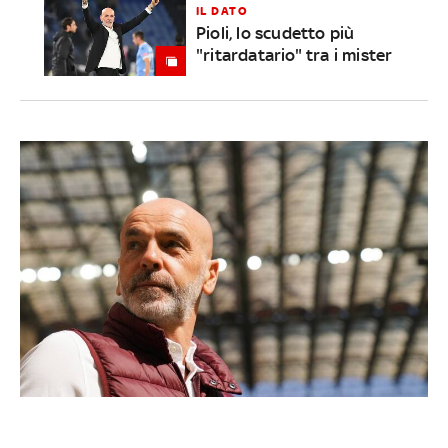
IL DATO
Pioli, lo scudetto più
"ritardatario" tra i mister