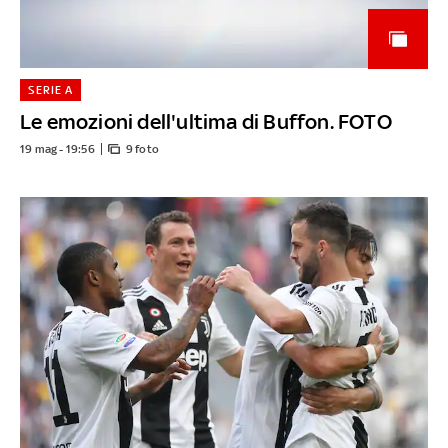
SERIE A
Le emozioni dell'ultima di Buffon. FOTO
19 mag - 19:56
9 foto