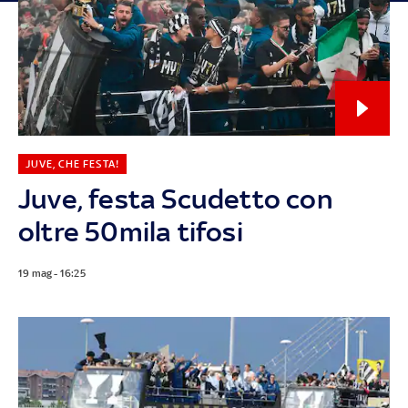
JUVE, CHE FESTA!
Juve, festa Scudetto con
oltre 50mila tifosi
19 mag - 16:25