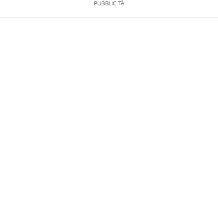
PUBBLICITÀ