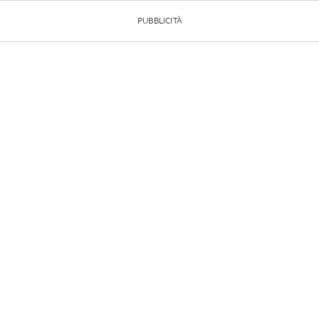
PUBBLICITÀ