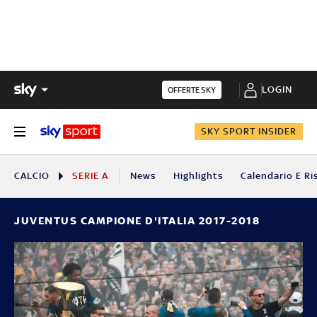
LOGIN
OFFERTE SKY
SKY SPORT INSIDER
CALCIO
SERIE A
News
Highlights
Calendario E Ri
JUVENTUS CAMPIONE D'ITALIA 2017-2018