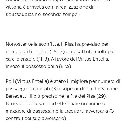
vittoria è arrivata con la realizzazione di
Koutsoupias nel secondo tempo.
Nonostante la sconfitta, il Pisa ha prevalso per
numero di tiri totali (15-13) e ha battuto molti più
calci d'angolo (11-3). A favore del Virtus Entella,
invece, il possesso palla (51%).
Poli (Virtus Entella) è stato il migliore per numero di
passaggi completati (31), superando anche Simone
Benedetti, il più preciso nelle fila del Pisa (29).
Benedetti è riuscito ad effettuare un numero
maggiore di passaggi nella trequarti avversaria (3
contro 1 del suo avversario).