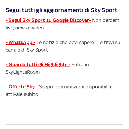
Segui tutti gli aggiornamenti di Sky Sport
- Segui Sky Sport su Google Discover-
Non perderti
live, news e video
- WhatsApp -
Le notizie che devi sapere? Le trovi sul
canale di Sky Sport
- Guarda tutti gli Highlights -
Entra in
SkyLightsRoom
- Offerte Sky -
Scopri le promozioni disponibili e
attivale subito