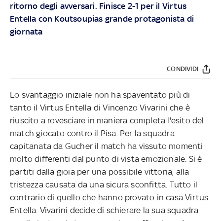
ritorno degli avversari. Finisce 2-1 per il Virtus
Entella con Koutsoupias grande protagonista di
giornata
CONDIVIDI
Lo svantaggio iniziale non ha spaventato più di
tanto il Virtus Entella di Vincenzo Vivarini che è
riuscito a rovesciare in maniera completa l'esito del
match giocato contro il Pisa. Per la squadra
capitanata da Gucher il match ha vissuto momenti
molto differenti dal punto di vista emozionale. Si è
partiti dalla gioia per una possibile vittoria, alla
tristezza causata da una sicura sconfitta. Tutto il
contrario di quello che hanno provato in casa Virtus
Entella. Vivarini decide di schierare la sua squadra