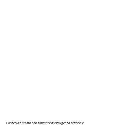
Contenuto creato con software di intelligenza artificiale