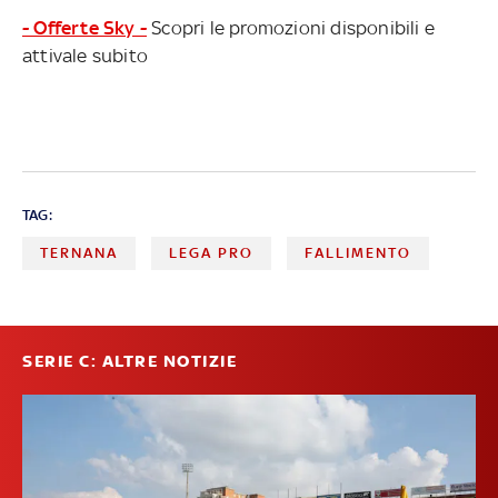
- Offerte Sky -
Scopri le promozioni disponibili e
attivale subito
TAG:
TERNANA
LEGA PRO
FALLIMENTO
SERIE C: ALTRE NOTIZIE