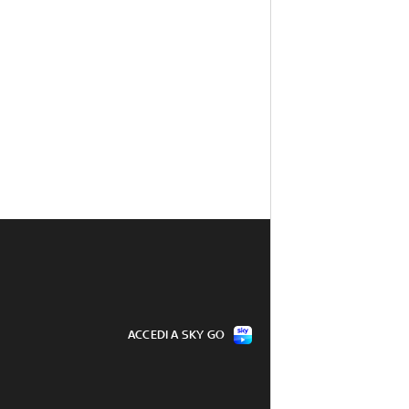
ACCEDI A SKY GO