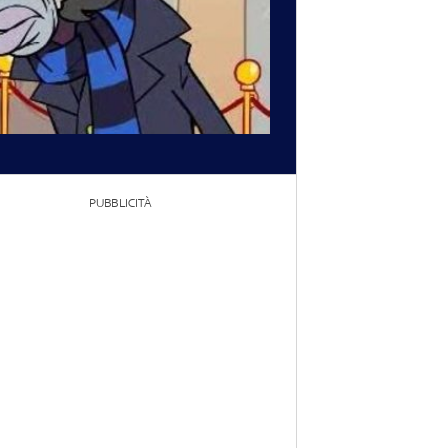
PUBBLICITÀ