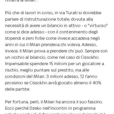
Più che di lavori in corso, in via Turati si dovrebbe
parlare di ristrutturazione totale, dovuta alla
necessità di avere un bilancio in attivo - o "virtuoso"
come si dice adesso - con il contenimento degli
stipendi e zero follie come invece accadeva negli
anni in cui il Milan prendeva chi voleva. Adesso,
invece, il Milan prova a prendere chi può. Sempre con
un occhio al bilancio, come nel caso di Cissokho.
Impensabile spendere 15 milioni per un giocatore a
rischio, meglio puntare sul prestito, ma alle
condizioni del Milan: 3 milioni adesso, 12 l'anno
prossimo se Cissokho avrà giocato almeno il 40%
delle partite.
Per fortuna, però, il Milan ha ancora il suo fascino.
Ecco perché Dzeko nell'incontro in programma