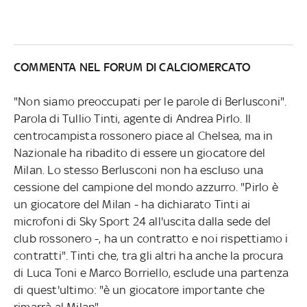
COMMENTA NEL FORUM DI CALCIOMERCATO
"Non siamo preoccupati per le parole di Berlusconi".
Parola di Tullio Tinti, agente di Andrea Pirlo. Il
centrocampista rossonero piace al Chelsea, ma in
Nazionale ha ribadito di essere un giocatore del
Milan. Lo stesso Berlusconi non ha escluso una
cessione del campione del mondo azzurro. "Pirlo è
un giocatore del Milan - ha dichiarato Tinti ai
microfoni di Sky Sport 24 all'uscita dalla sede del
club rossonero -, ha un contratto e noi rispettiamo i
contratti". Tinti che, tra gli altri ha anche la procura
di Luca Toni e Marco Borriello, esclude una partenza
di quest'ultimo: "è un giocatore importante che
rimarrà al Milan".