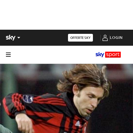
LOGIN
OFFERTE SKY