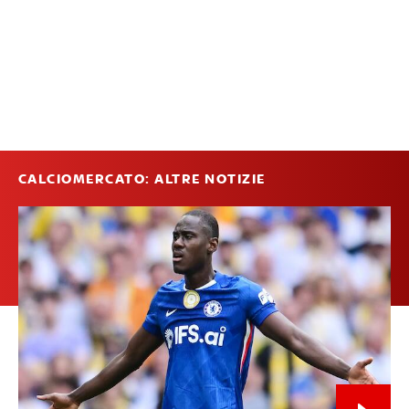
CALCIOMERCATO: ALTRE NOTIZIE